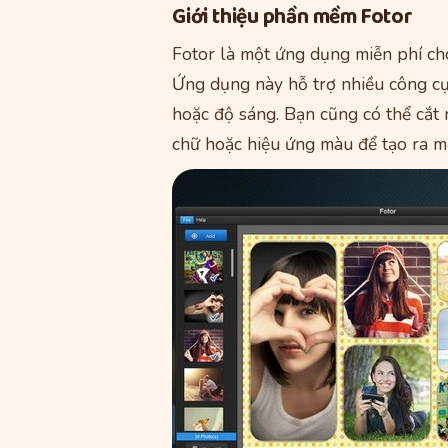
Giới thiệu phần mềm Fotor
Fotor là một ứng dụng miễn phí ch
Ứng dụng này hỗ trợ nhiều công cụ
hoặc độ sáng. Bạn cũng có thể cắt
chữ hoặc hiệu ứng màu để tạo ra m