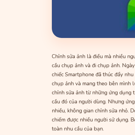
Chỉnh sửa ảnh là điều mà nhiều ngư
cầu chụp ảnh và đi chụp ảnh. Ngày
chiếc Smartphone đã thúc đẩy nhu 
chụp ảnh và mang theo bên mình l
chỉnh sửa ảnh từ những ứng dụng 
cầu đó của người dùng. Nhưng ứng
nhiều, không gian chỉnh sửa nhỏ. 
chiếm được nhiều người sử dụng. B
toàn nhu cầu của bạn.