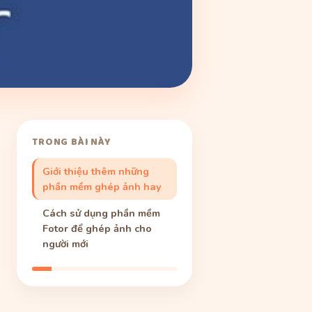
TRONG BÀI NÀY
Giới thiệu thêm những
phần mềm ghép ảnh hay
Cách sử dụng phần mềm
Fotor để ghép ảnh cho
người mới