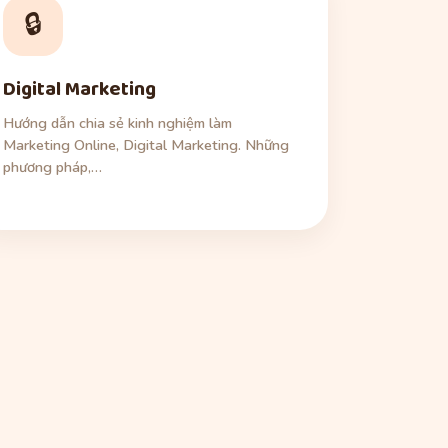
🔒
Digital Marketing
Hướng dẫn chia sẻ kinh nghiệm làm
Marketing Online, Digital Marketing. Những
phương pháp,…