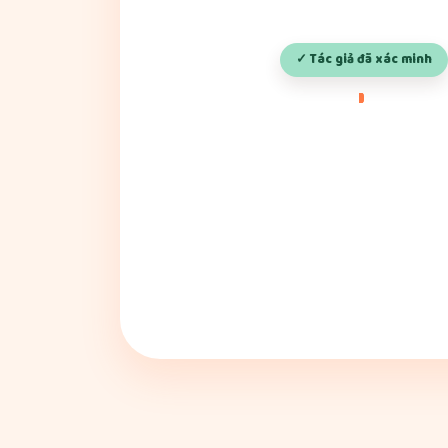
✓ Tác giả đã xác minh