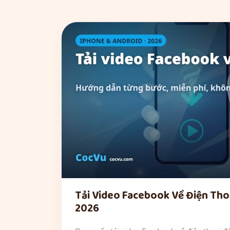
Tải Video Facebook Về Điện Tho
2026