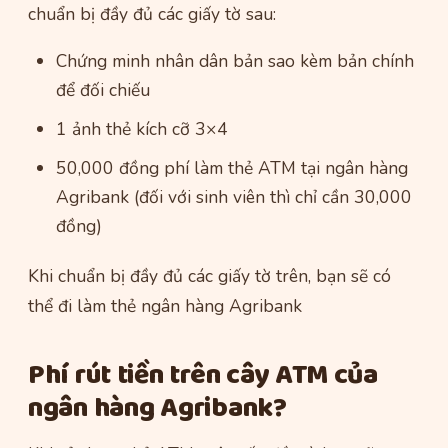
chuẩn bị đầy đủ các giấy tờ sau:
Chứng minh nhân dân bản sao kèm bản chính
để đối chiếu
1 ảnh thẻ kích cỡ 3×4
50,000 đồng phí làm thẻ ATM tại ngân hàng
Agribank (đối với sinh viên thì chỉ cần 30,000
đồng)
Khi chuẩn bị đầy đủ các giấy tờ trên, bạn sẽ có
thể đi làm thẻ ngân hàng Agribank
Phí rút tiền trên cây ATM của
ngân hàng Agribank?