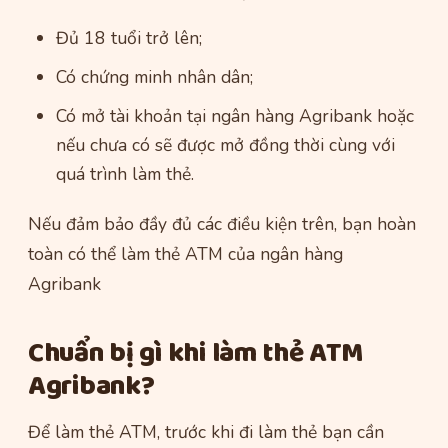
Đủ 18 tuổi trở lên;
Có chứng minh nhân dân;
Có mở tài khoản tại ngân hàng Agribank hoặc
nếu chưa có sẽ được mở đồng thời cùng với
quá trình làm thẻ.
Nếu đảm bảo đầy đủ các điều kiện trên, bạn hoàn
toàn có thể làm thẻ ATM của ngân hàng
Agribank
Chuẩn bị gì khi làm thẻ ATM
Agribank?
Để làm thẻ ATM, trước khi đi làm thẻ bạn cần