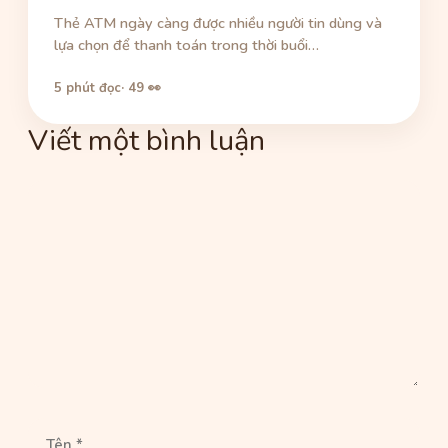
Thẻ ATM ngày càng được nhiều người tin dùng và
lựa chọn để thanh toán trong thời buổi…
5 phút đọc
· 49 👀
Viết một bình luận
Bình
luận
Tên