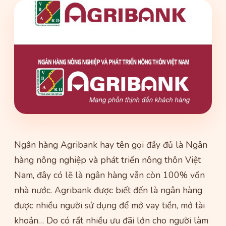
Ngân hàng Agribank hay tên gọi đầy đủ là Ngân
hàng nông nghiệp và phát triển nông thôn Việt
Nam, đây có lẽ là ngân hàng vẫn còn 100% vốn
nhà nước. Agribank được biết đến là ngân hàng
được nhiều người sử dụng để mở vay tiền, mở tài
khoản… Do có rất nhiều ưu đãi lớn cho người làm