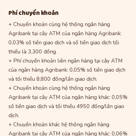
Phí chuyển khoản
+ Chuyển khoản cùng hệ thống ngân hàng
Agribank tại cây ATM của ngân hàng Agribank:
0,03% số tiền giao dịch và số tiền giao dịch tối
thiểu là 3,300 đồng.
+ Phí chuyển khoản liên ngân hàng tại cây ATM
của ngân hàng Agribank: 0,05% số tiền giao dịch
và tối thiểu 8,800 đồng/lần giao dịch.
+ Chuyển khoản cùng hệ thống ngân hàng
Agribank tại cây ATM của ngân hàng khác: 0,05%
số tiền giao dịch và tối thiểu 4950 đồng/lần giao
dịch.
+ Chuyển khoản khác hệ thống ngân hàng
Agribank tại cây ATM của ngân hàng khác: 0,06%