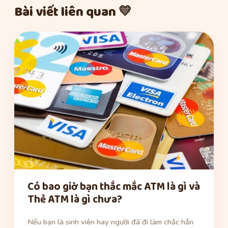
Bài viết liên quan 💛
Có bao giờ bạn thắc mắc ATM là gì và
Thẻ ATM là gì chưa?
Nếu bạn là sinh viên hay người đã đi làm chắc hẳn