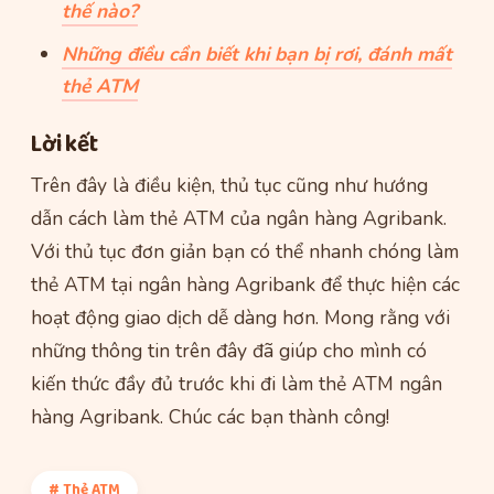
thế nào?
Những điều cần biết khi bạn bị rơi, đánh mất
thẻ ATM
Lời kết
Trên đây là điều kiện, thủ tục cũng như hướng
dẫn cách làm thẻ ATM của ngân hàng Agribank.
Với thủ tục đơn giản bạn có thể nhanh chóng làm
thẻ ATM tại ngân hàng Agribank để thực hiện các
hoạt động giao dịch dễ dàng hơn. Mong rằng với
những thông tin trên đây đã giúp cho mình có
kiến thức đầy đủ trước khi đi làm thẻ ATM ngân
hàng Agribank. Chúc các bạn thành công!
# Thẻ ATM