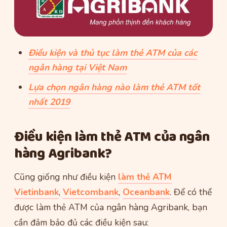
Điều kiện và thủ tục làm thẻ ATM của các
ngân hàng tại Việt Nam
Lựa chọn ngân hàng nào làm thẻ ATM tốt
nhất 2019
Điều kiện làm thẻ ATM của ngân
hàng Agribank?
Cũng giống như điều kiện
làm thẻ ATM
Vietinbank
,
Vietcombank
,
Oceanbank
. Để có thể
được làm thẻ ATM của ngân hàng Agribank, bạn
cần đảm bảo đủ các điều kiện sau: