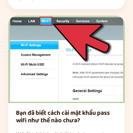
Bạn đã biết cách cài mật khẩu pass
wifi như thế nào chưa?