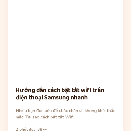
Hướng dẫn cách bật tắt wifi trên
điện thoại Samsung nhanh
Nhiều bạn đọc tiêu để chắc chắn sẽ không khỏi thắc
mắc: Tại sao cách bật tắt Wifi…
2 phút đọc
· 38 👀