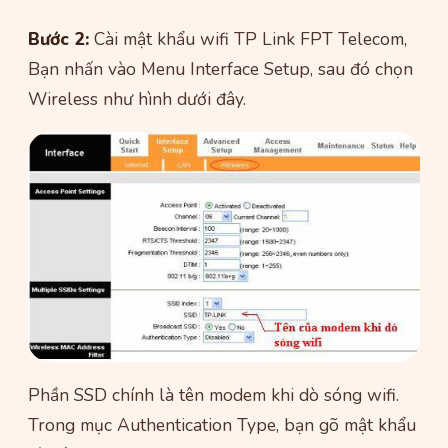
Bước 2:
Cài mật khẩu wifi TP Link FPT Telecom,
Bạn nhấn vào Menu Interface Setup, sau đó chọn
Wireless như hình dưới đây.
Phần SSD chính là tên modem khi dò sóng wifi.
Trong mục Authentication Type, bạn gõ mật khẩu