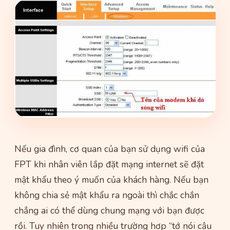
Nếu gia đình, cơ quan của bạn sử dụng wifi của
FPT khi nhân viên lắp đặt mạng internet sẽ đặt
mật khẩu theo ý muốn của khách hàng. Nếu bạn
không chia sẻ mật khẩu ra ngoài thì chắc chắn
chẳng ai có thể dùng chung mạng với bạn được
rồi. Tuy nhiên trong nhiều trường hợp “tớ nói cậu