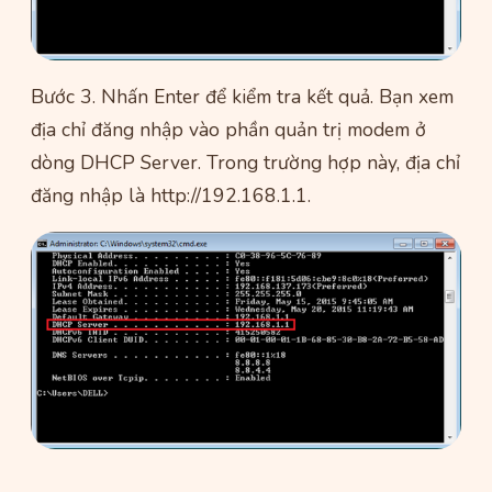
Bước 3. Nhấn Enter để kiểm tra kết quả. Bạn xem
địa chỉ đăng nhập vào phần quản trị modem ở
dòng DHCP Server. Trong trường hợp này, địa chỉ
đăng nhập là http://192.168.1.1.