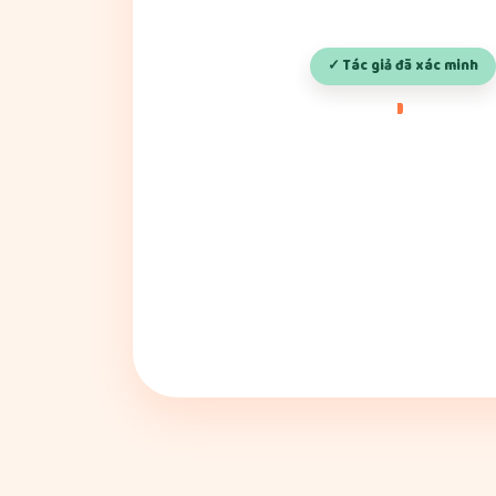
✓ Tác giả đã xác minh