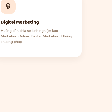
🔒
Digital Marketing
Hướng dẫn chia sẻ kinh nghiệm làm
Marketing Online, Digital Marketing. Những
phương pháp,…