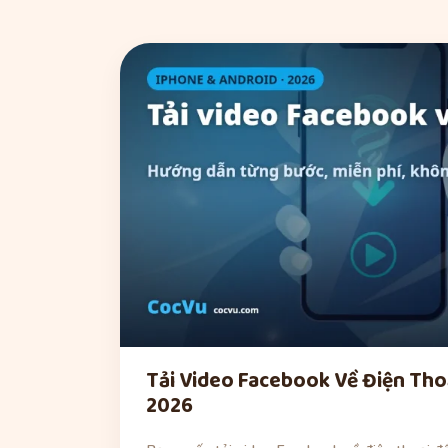
Tải Video Facebook Về Điện Tho
2026