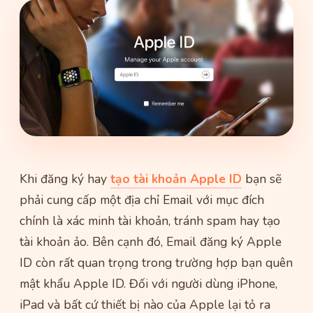
Khi đăng ký hay
tạo tài khoản Apple ID
bạn sẽ
phải cung cấp một địa chỉ Email với mục đích
chính là xác minh tài khoản, tránh spam hay tạo
tài khoản ảo. Bên cạnh đó, Email đăng ký Apple
ID còn rất quan trọng trong trường hợp bạn quên
mật khẩu Apple ID. Đối với người dùng iPhone,
iPad và bất cứ thiết bị nào của Apple lại tỏ ra