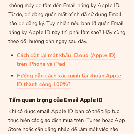
không mấy để tâm đến Email đăng ký Apple ID.
Từ đó, dễ dàng quên mất mình đã sử dụng Email
nào để đăng ký. Tuy nhiên nếu bạn lỡ quên Email
đăng ký Apple ID này thì phải làm sao? Hãy cùng
theo dõi hướng dẫn ngay sau đây.
Cách đặt lại mật khẩu iCloud (Apple ID)
trên iPhone và iPad
Hướng dẫn cách xác minh tài khoản Apple
ID thành công 100%?
Tầm quan trọng của Email Apple ID
Khi có được email Apple ID, bạn có thể tiếp tục
thực hiện các giao dịch mua trên iTunes hoặc App
Store hoặc cần đăng nhập để làm một việc nào