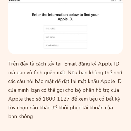
Trên đây là cách lấy lại Email đăng ký Apple ID
mà bạn vô tình quên mất. Nếu bạn không thể nhớ
các câu hỏi bảo mật để đặt lại mật khẩu Apple ID
của mình, bạn có thể gọi cho bộ phận hỗ trợ của
Apple theo số 1800 1127 để xem liệu có bất kỳ
tùy chọn nào khác để khôi phục tài khoản của
bạn không.