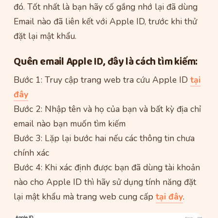
đó. Tốt nhất là bạn hãy cố gắng nhớ lại đã dùng
Email nào đã liên kết với Apple ID, trước khi thử
đặt lại mật khẩu.
Quên email Apple ID, đây là cách tìm kiếm:
Bước 1: Truy cập trang web tra cứu Apple ID
tại
đây
Bước 2: Nhập tên và họ của bạn và bất kỳ địa chỉ
email nào bạn muốn tìm kiếm
Bước 3: Lặp lại bước hai nếu các thông tin chưa
chính xác
Bước 4: Khi xác định được bạn đã dùng tài khoản
nào cho Apple ID thì hãy sử dụng tính năng đặt
lại mật khẩu mà trang web cung cấp
tại đây
.