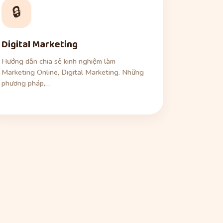
🔒
Digital Marketing
Hướng dẫn chia sẻ kinh nghiệm làm
Marketing Online, Digital Marketing. Những
phương pháp,…