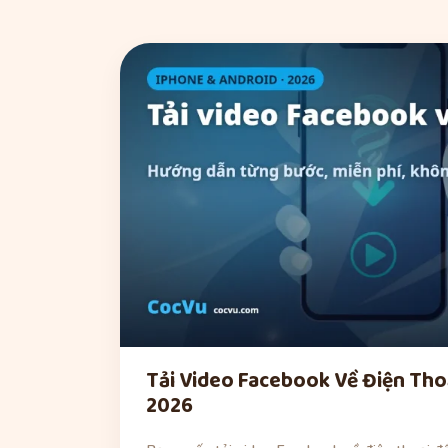
Tải Video Facebook Về Điện Tho
2026