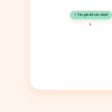
✓ Tác giả đã xác minh