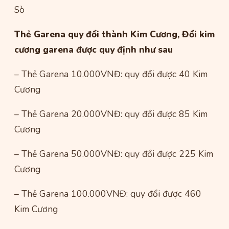
Sò
Thẻ Garena quy đổi thành Kim Cương, Đổi kim
cương garena được quy định như sau
– Thẻ Garena 10.000VNĐ: quy đổi được 40 Kim
Cương
– Thẻ Garena 20.000VNĐ: quy đổi được 85 Kim
Cương
– Thẻ Garena 50.000VNĐ: quy đổi được 225 Kim
Cương
– Thẻ Garena 100.000VNĐ: quy đổi được 460
Kim Cương