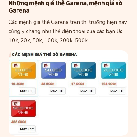
Những mệnh giá thẻ Garena, mệnh giá sò
Garena
Các mệnh giá thẻ Garena trên thị trường hiện nay
cũng y chang như thẻ điện thoại của các bạn là:
10k, 20k, 50k, 100k, 200k, 500k.