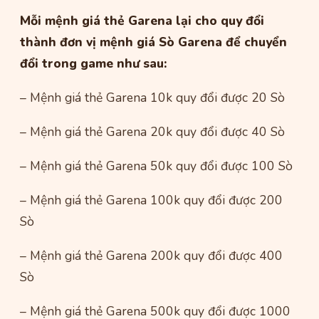
Mỗi mệnh giá thẻ Garena lại cho quy đổi
thành đơn vị mệnh giá Sò Garena để chuyển
đổi trong game như sau:
– Mệnh giá thẻ Garena 10k quy đổi được 20 Sò
– Mệnh giá thẻ Garena 20k quy đổi được 40 Sò
– Mệnh giá thẻ Garena 50k quy đổi được 100 Sò
– Mệnh giá thẻ Garena 100k quy đổi được 200
Sò
– Mệnh giá thẻ Garena 200k quy đổi được 400
Sò
– Mệnh giá thẻ Garena 500k quy đổi được 1000