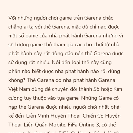
Với những người chơi game trên Garena chắc
chẳng ai lạ với thẻ Garena, mặc dù chỉ nạp được
một số game của nhà phát hành Garena nhưng vì
số lượng game thủ tham gia các cho chơi từ nhà
phát hành này rất đông đảo nên thẻ Garena được
sử dụng rất nhiều. Nói đến loại thẻ này cũng
phần nào biết được nhà phát hành nào rồi đúng
không? Thẻ Garena do nhà phát hành Garena
Việt Nam dùng để chuyển đổi thành Sò hoặc Kim
cương tuy thuộc vào tựa game. Những Game có
nạp thẻ Garena được nhiều người chơi nhất phải
kể đến: Liên Minh Huyền Thoại, Chiến Cơ Huyền
Thoại, Liên Quân Mobile, FiFa Online 3, có thể