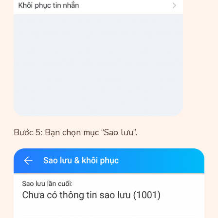
Bước 5: Bạn chọn mục “Sao lưu”.