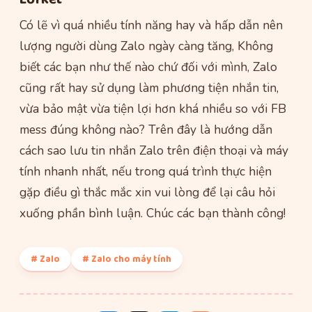
Có lẽ vì quá nhiều tính năng hay và hấp dẫn nên
lượng người dùng Zalo ngày càng tăng, Không
biết các bạn như thế nào chứ đối với mình, Zalo
cũng rất hay sử dụng làm phương tiện nhắn tin,
vừa bảo mật vừa tiện lợi hơn khá nhiều so với FB
mess đúng không nào? Trên đây là hướng dẫn
cách sao lưu tin nhắn Zalo trên điện thoại và máy
tính nhanh nhất, nếu trong quá trình thực hiện
gặp điều gì thắc mắc xin vui lòng để lại câu hỏi
xuống phần bình luận. Chúc các bạn thành công!
# Zalo
# Zalo cho máy tính