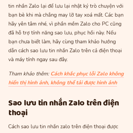
tin nhắn Zalo lại để lưu lại nhật ký trò chuyện với
bạn bè khi mà chẳng may lỡ tay xoá mất. Các bạn
hãy yên tâm nhé, vì phần mềm Zalo cho PC cũng
đã hỗ trợ tính năng sao lưu, phục hồi này. Nếu
bạn chưa biết làm, hãy cùng tham khảo hướng
dẫn cách sao lưu tin nhắn Zalo trên cả điện thoại
và máy tính ngay sau đây.
Tham khảo thêm:
Cách khắc phục lỗi Zalo không
hiển thị hình ảnh, không thể tải được hình ảnh
Sao lưu tin nhắn Zalo trên điện
thoại
Cách sao lưu tin nhắn zalo trên điện thoại được