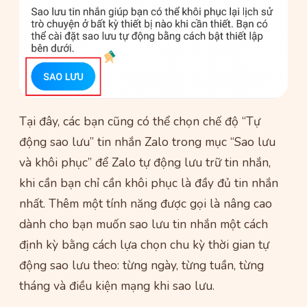
Tại đây, các bạn cũng có thể chọn chế độ “Tự
động sao lưu” tin nhắn Zalo trong mục “Sao lưu
và khôi phục” để Zalo tự động lưu trữ tin nhắn,
khi cần bạn chỉ cần khôi phục là đầy đủ tin nhắn
nhất. Thêm một tính năng được gọi là nâng cao
dành cho bạn muốn sao lưu tin nhắn một cách
định kỳ bằng cách lựa chọn chu kỳ thời gian tự
động sao lưu theo: từng ngày, từng tuần, từng
tháng và điều kiện mạng khi sao lưu.