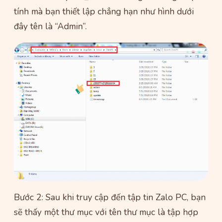
tính mà bạn thiết lập chẳng hạn như hình dưới
đây tên là “Admin”.
Bước 2: Sau khi truy cập đến tập tin Zalo PC, bạn
sẽ thấy một thư mục với tên thư mục là tập hợp