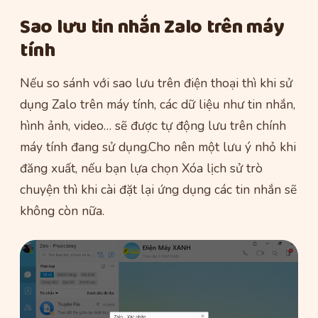
Sao lưu tin nhắn Zalo trên máy
tính
Nếu so sánh với sao lưu trên điện thoại thì khi sử
dụng Zalo trên máy tính, các dữ liệu như tin nhắn,
hình ảnh, video… sẽ được tự động lưu trên chính
máy tính đang sử dụng.Cho nên một lưu ý nhỏ khi
đăng xuất, nếu bạn lựa chọn Xóa lịch sử trò
chuyện thì khi cài đặt lại ứng dụng các tin nhắn sẽ
không còn nữa.