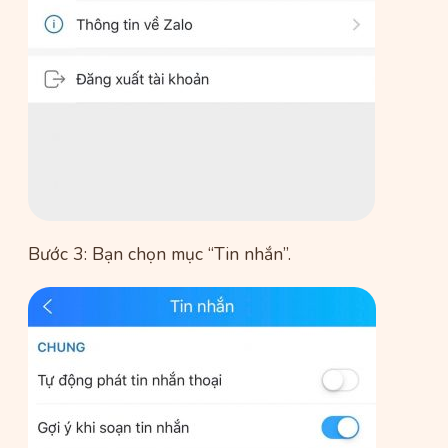
Bước 3: Bạn chọn mục “Tin nhắn”.