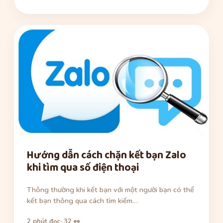
Hướng dẫn cách chặn kết bạn Zalo
khi tìm qua số điện thoại
Thông thường khi kết bạn với một người bạn có thể
kết bạn thông qua cách tìm kiếm…
2 phút đọc
· 32 👀