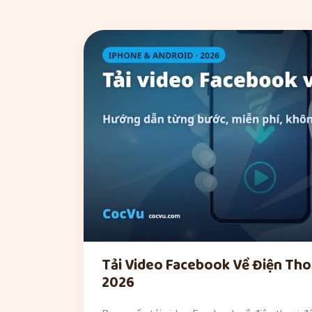
Tải Video Facebook Về Điện Tho
2026