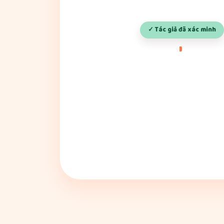
✓ Tác giả đã xác minh