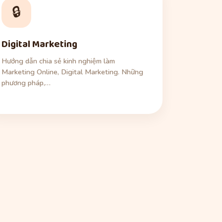
🔒
Digital Marketing
Hướng dẫn chia sẻ kinh nghiệm làm
Marketing Online, Digital Marketing. Những
phương pháp,…