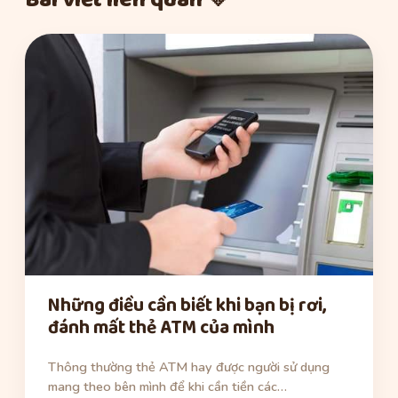
Bài viết liên quan 💛
Những điều cần biết khi bạn bị rơi,
đánh mất thẻ ATM của mình
Thông thường thẻ ATM hay được người sử dụng
mang theo bên mình để khi cần tiền các…