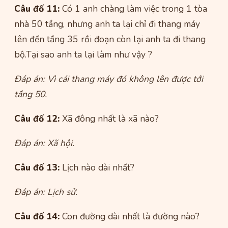
Câu đố 11:
Có 1 anh chàng làm việc trong 1 tòa
nhà 50 tầng, nhưng anh ta lại chỉ đi thang máy
lên đến tầng 35 rồi đoạn còn lại anh ta đi thang
bộ.Tại sao anh ta lại làm như vậy ?
Đáp án: Vì cái thang máy đó không lên được tới
tầng 50.
Câu đố 12:
Xã đông nhất là xã nào?
Đáp án: Xã hội.
Câu đố 13:
Lịch nào dài nhất?
Đáp án: Lịch sử.
Câu đố 14:
Con đường dài nhất là đường nào?