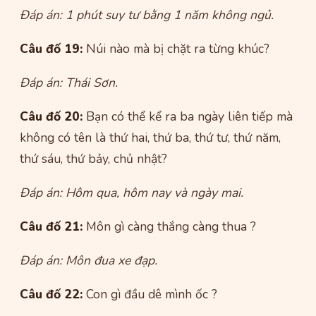
Đáp án: 1 phút suy tư bằng 1 năm không ngủ.
Câu đố 19:
Núi nào mà bị chặt ra từng khúc?
Đáp án: Thái Sơn.
Câu đố 20:
Bạn có thể kể ra ba ngày liên tiếp mà
không có tên là thứ hai, thứ ba, thứ tư, thứ năm,
thứ sáu, thứ bảy, chủ nhật?
Đáp án: Hôm qua, hôm nay và ngày mai.
Câu đố 21:
Môn gì càng thắng càng thua ?
Đáp án: Môn đua xe đạp.
Câu đố 22:
Con gì đầu dê mình ốc ?