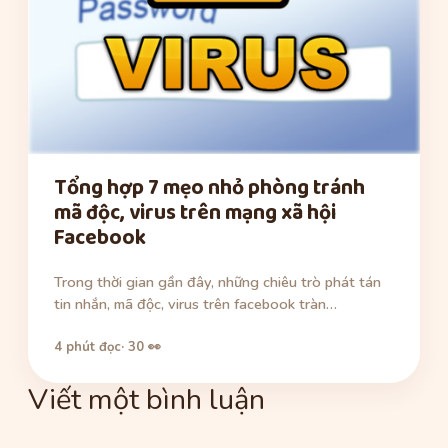
Tổng hợp 7 mẹo nhỏ phòng tránh
mã độc, virus trên mạng xã hội
Facebook
Trong thời gian gần đây, những chiêu trò phát tán
tin nhắn, mã độc, virus trên facebook tràn…
4 phút đọc
· 30 👀
Viết một bình luận