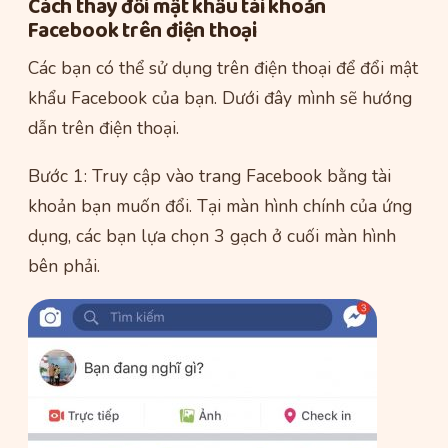
Cách thay đổi mật khẩu tài khoản
Facebook trên điện thoại
Các bạn có thể sử dụng trên điện thoại để đổi mật
khẩu Facebook của bạn. Dưới đây mình sẽ hướng
dẫn trên điện thoại.
Bước 1: Truy cập vào trang Facebook bằng tài
khoản bạn muốn đổi. Tại màn hình chính của ứng
dụng, các bạn lựa chọn 3 gạch ở cuối màn hình
bên phải.