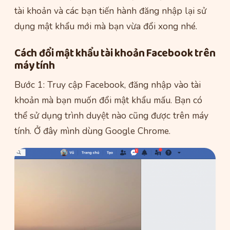
tài khoản và các bạn tiến hành đăng nhập lại sử
dụng mật khẩu mới mà bạn vừa đổi xong nhé.
Cách đổi mật khẩu tài khoản Facebook trên
máy tính
Bước 1: Truy cập Facebook, đăng nhập vào tài
khoản mà bạn muốn đổi mật khẩu mấu. Bạn có
thể sử dụng trình duyệt nào cũng được trên máy
tính. Ở đây mình dùng Google Chrome.