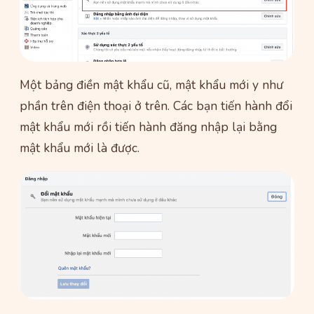
Một bảng điền mật khẩu cũ, mật khẩu mới y như
phần trên điện thoại ở trên. Các bạn tiến hành đổi
mật khẩu mới rồi tiến hành đăng nhập lại bằng
mật khẩu mới là được.