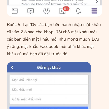
Bước 5: Tại đây các bạn tiến hành nhập mật khẩu
cũ vào 2 ô sao cho khớp. Rồi chỗ mật khẩu mới
các bạn điền mật khẩu mới như mong muốn. Lưu
ý rằng, mật khẩu Facebook mới phải khác mật
khẩu cũ mà bạn đã đặt trước đó.