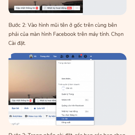
Bước 2: Vào hình mũi tên ở gốc trên cùng bên
phải của màn hình Facebook trên máy tính. Chọn
Cài đặt.