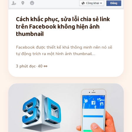
Cách khắc phục, sửa lỗi chia sẻ link
trên Facebook không hiện ảnh
thumbnail
Facebook được thiết kế khá thông minh nên nó sẽ
tự động trích ra một hình ảnh thumbnail…
3 phút đọc
· 40 👀