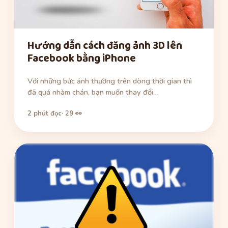
Hướng dẫn cách đăng ảnh 3D lên
Facebook bằng iPhone
Với những bức ảnh thường trên dòng thời gian thì
đã quá nhàm chán, bạn muốn thay đổi…
2 phút đọc
· 29 👀