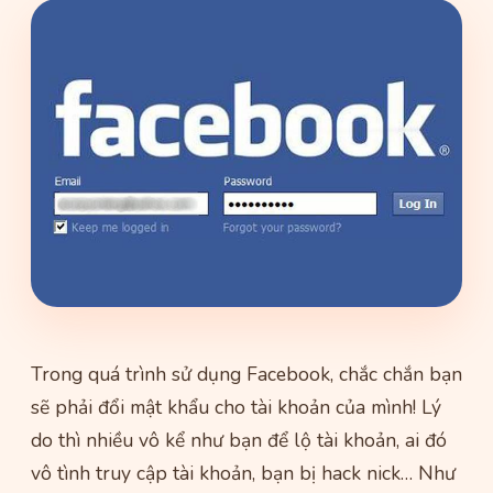
Trong quá trình sử dụng Facebook, chắc chắn bạn
sẽ phải đổi mật khẩu cho tài khoản của mình! Lý
do thì nhiều vô kể như bạn để lộ tài khoản, ai đó
vô tình truy cập tài khoản, bạn bị hack nick… Như