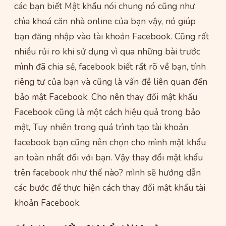
các bạn biết Mật khẩu nói chung nó cũng như
chìa khoá căn nhà online của bạn vậy, nó giúp
bạn đăng nhập vào tài khoản Facebook. Cũng rất
nhiều rủi ro khi sử dụng vì qua những bài trước
mình đã chia sẻ, facebook biết rất rõ về bạn, tính
riêng tư của bạn và cũng là vấn đề liên quan đến
bảo mật Facebook. Cho nên thay đổi mật khẩu
Facebook cũng là một cách hiệu quả trong bảo
mật, Tuy nhiên trong quá trình tạo tài khoản
facebook bạn cũng nên chọn cho mình mật khẩu
an toàn nhất đối với bạn. Vậy thay đổi mật khẩu
trên facebook như thế nào? mình sẽ hướng dẫn
các bước để thực hiện cách thay đổi mật khẩu tài
khoản Facebook.