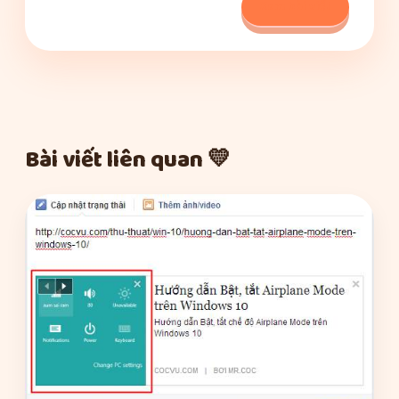
Xem bài viết
Bài viết liên quan 💛