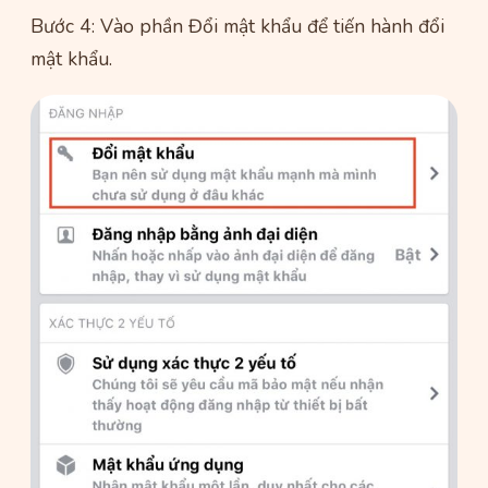
Bước 4: Vào phần Đổi mật khẩu để tiến hành đổi
mật khẩu.