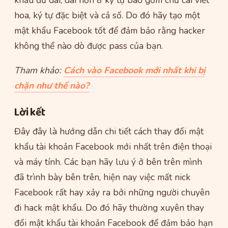
hoa, ký tự đặc biệt và cả số. Do đó hãy tạo một
mật khẩu Facebook tốt để đảm bảo rằng hacker
không thể nào dò được pass của bạn.
Tham khảo:
Cách vào Facebook mới nhất khi bị
chặn như thế nào?
Lời kết
Đây đây là hướng dẫn chi tiết cách thay đổi mật
khẩu tài khoản Facebook mới nhất trên điện thoại
và máy tính. Các bạn hãy lưu ý ở bên trên mình
đã trình bày bên trên, hiện nay việc mất nick
Facebook rất hay xảy ra bởi những người chuyên
đi hack mật khẩu. Do đó hãy thường xuyên thay
đổi mật khẩu tài khoản Facebook để đảm bảo hạn