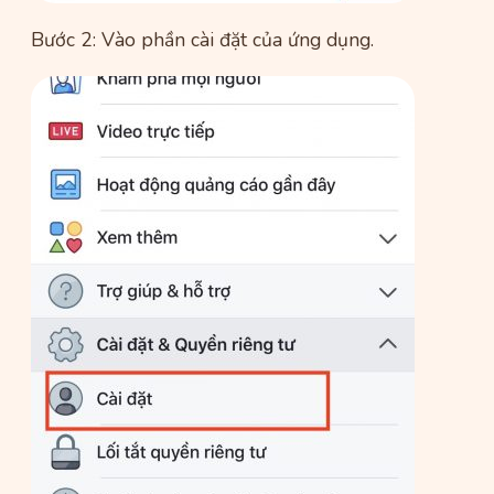
Bước 2: Vào phần cài đặt của ứng dụng.