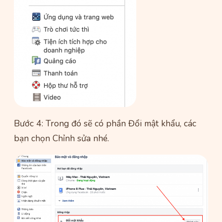
Bước 4: Trong đó sẽ có phần Đổi mật khẩu, các
bạn chọn Chỉnh sửa nhé.