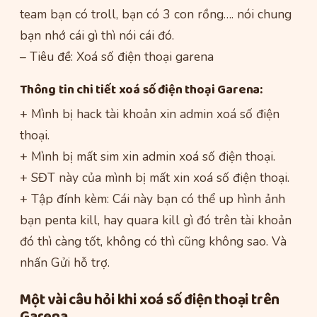
team bạn có troll, bạn có 3 con rồng…. nói chung
bạn nhớ cái gì thì nói cái đó.
– Tiêu đề: Xoá số điện thoại garena
Thông tin chi tiết xoá số điện thoại Garena:
+ Mình bị hack tài khoản xin admin xoá số điện
thoại.
+ Mình bị mất sim xin admin xoá số điện thoại.
+ SĐT này của mình bị mất xin xoá số điện thoại.
+ Tập đính kèm: Cái này bạn có thể up hình ảnh
bạn penta kill, hay quara kill gì đó trên tài khoản
đó thì càng tốt, không có thì cũng không sao. Và
nhấn Gửi hỗ trợ.
Một vài câu hỏi khi xoá số điện thoại trên