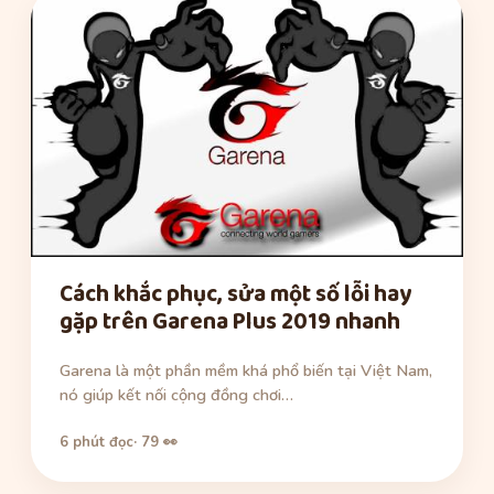
Cách khắc phục, sửa một số lỗi hay
gặp trên Garena Plus 2019 nhanh
Garena là một phần mềm khá phổ biến tại Việt Nam,
nó giúp kết nối cộng đồng chơi…
6 phút đọc
· 79 👀