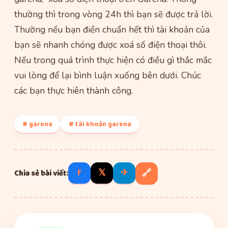
thường thì trong vòng 24h thì bạn sẽ được trả lời.
Thường nếu bạn điền chuẩn hết thì tài khoản của
bạn sẽ nhanh chóng được xoá số điện thoại thôi.
Nếu trong quá trình thực hiện có điều gì thắc mắc
vui lòng để lại bình luận xuống bên dưới. Chúc
các bạn thực hiên thành công.
# garena
# tài khoản garena
f
𝕏
✈
🔗
Chia sẻ bài viết: