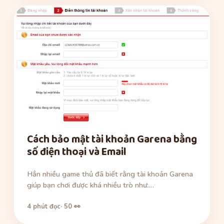
Cách bảo mật tài khoản Garena bằng
số điện thoại và Email
Hẳn nhiều game thủ đã biết rằng tài khoản Garena
giúp bạn chơi được khá nhiều trò như:…
4 phút đọc
· 50 👀