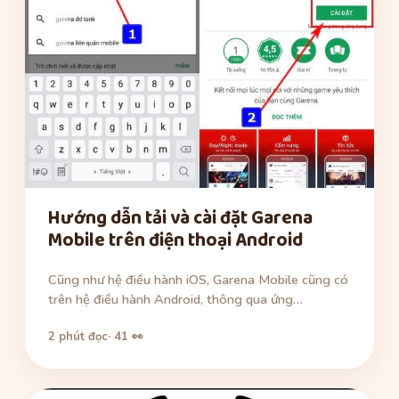
Hướng dẫn tải và cài đặt Garena
Mobile trên điện thoại Android
Cũng như hệ điều hành iOS, Garena Mobile cũng có
trên hệ điều hành Android, thông qua ứng…
2 phút đọc
· 41 👀