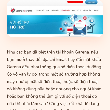
Như các bạn đã biết trên tài khoản Garena, nếu
bạn muối thay đổi địa chỉ Email hay đổi mật khẩu
Garena đều phải thông qua số điện thoại di động.
Có vô vàn lý do, trong một số trường hợp không
may như bị mất số điện thoại hoặc số điện thoại
đó không dùng nữa hoặc nhượng cho người khác
hoặc bạn không thể làm gì với số điện thoại đó
nữa thì phải làm sao? Công việc rất khá dễ dàng