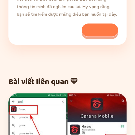
thông tin mình đã nghiên cứu lại. Hy vọng rằng,
bạn sẽ tìm kiếm được những điều bạn muốn tại đây.
Xem bài viết
Bài viết liên quan 💛