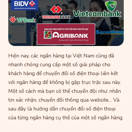
Hiện nay, các ngân hàng tại Việt Nam cũng đã
nhanh chóng cung cấp một số giải pháp cho
khách hàng để chuyển đổi số điện thoại liên kết
với ngân hàng để không bị gặp trục trặc sau này.
Một số cách mà bạn có thể chuyển đội như: nhắn
tin xác nhận, chuyển đổi thông qua website… Và
sau đây là hướng dẫn chuyển đổi số điện thoại
của từng ngân hàng cụ thể của một số ngân hàng.