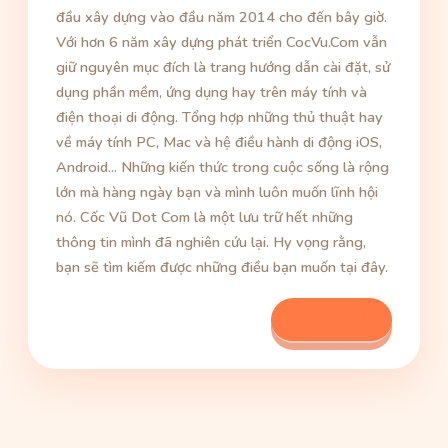
đầu xây dựng vào đầu năm 2014 cho đến bây giờ.
Với hơn 6 năm xây dựng phát triển CocVu.Com vẫn
giữ nguyên mục đích là trang hướng dẫn cài đặt, sử
dụng phần mềm, ứng dụng hay trên máy tính và
điện thoại di động. Tổng hợp những thủ thuật hay
về máy tính PC, Mac và hệ điều hành di động iOS,
Android... Những kiến thức trong cuộc sống là rộng
lớn mà hàng ngày bạn và mình luôn muốn lĩnh hội
nó. Cốc Vũ Dot Com là một lưu trữ hết những
thông tin mình đã nghiên cứu lại. Hy vọng rằng,
bạn sẽ tìm kiếm được những điều bạn muốn tại đây.
Xem bài viết