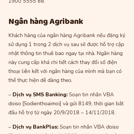
1900 5555 88.
Ngân hàng Agribank
Khách hàng của ngân hàng Agribank nếu đăng ký
sử dụng 1 trong 2 dịch vụ sau sẽ được hỗ trợ cập
nhật thông tin thuê bao ngay tại nhà. Ngân hàng
này cung cấp khá chi tiết cách thay đổi số điện
thoại liên kết với ngân hàng của mình mà bạn có
thể thực hiện dễ dàng theo.
–
Dịch vụ SMS Banking:
Soạn tin nhắn VBA
doiso [Sodienthoaimoi] và gửi 8149, thời gian bắt
đầu hỗ trợ từ ngày 20/9/2018 – 14/11/2018​.
–
Dịch vụ BankPlus:
Soạn tin nhắn VBA doiso