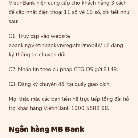
VietinBank hiện cung cấp cho khách hàng 3 cách
để cập nhật điện thoại 11 số về 10 số, chi tiết như
sau:
C1: Truy cập vào website
ebanking.vietinbank.vn/register/mobile/ để đăng
ký thông tin chuyển đổi.
C2: Nhắn tin theo cú pháp CTG DS gửi 8149.
C3: Đăng ký chuyển đổi tại quầy giao dịch.
Mọi thắc mắc các bạn liên hệ trực tiếp tổng đài hỗ
trợ khác hàng VietinBank 1900 5588 68.
Ngân hàng MB Bank