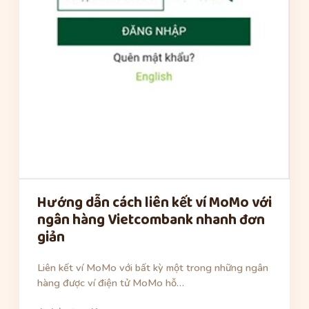
Hướng dẫn cách liên kết ví MoMo với
ngân hàng Vietcombank nhanh đơn
giản
Liên kết ví MoMo với bất kỳ một trong những ngân
hàng được ví điện tử MoMo hỗ…