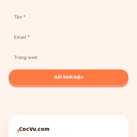
Tên
Email
Trang
web
CocVu.com