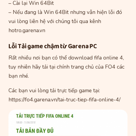
– Cài lại Win 64Bit
– Nếu đang là Win 64Bit nhưng vẫn hiện lỗi đó
vui lòng liên hệ với chúng tôi qua kênh
hotro.garena.vn
Lỗi Tải game chậm từ Garena PC
Rất nhiều nơi bạn có thể download fifa online 4,
tuy nhiên hãy tải tại chính trang chủ của FO4 các
bạn nhé.
Các bạn vui lòng tải trực tiếp game tại:
https://fo4.garena.vn/tai-truc-tiep-fifa-online-4/