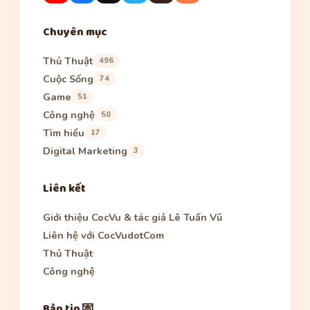
Chuyên mục
Thủ Thuật
496
Cuộc Sống
74
Game
51
Công nghệ
50
Tìm hiểu
17
Digital Marketing
3
Liên kết
Giới thiệu CocVu & tác giả Lê Tuấn Vũ
Liên hệ với CocVudotCom
Thủ Thuật
Công nghệ
Bản tin 💌