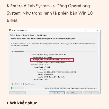
Kiểm tra ở Tab System -> Dòng Operationg
System: Như trong hình là phiên bản Win 10
64Bit
Cách khắc phục