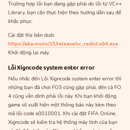
Trường hợp lỗi bạn đang gặp phải do lỗi từ VC++
Library, bạn cần thực hiện theo hướng dẫn sau để
khắc phục:
Cài đặt file bên dưới
https://aka.ms/vs/15/release/vc_redist.x64.exe
Khởi động lại máy.
Lỗi Xigncode system enter error
Nếu nhắc đến Lỗi Xigncode system enter error thì
những bạn đã chơi FO3 cũng gặp phải, đến cả FO
4 cũng vẫn dính phải lỗi này. Khi bạn khởi động
game sẽ xuất hiện một thông báo này kèm theo
mã lỗi code e0010001. Khi cài đặt FIFA Online,
Xigncode sẽ kiểm tra hệ thống máy tính của bạn