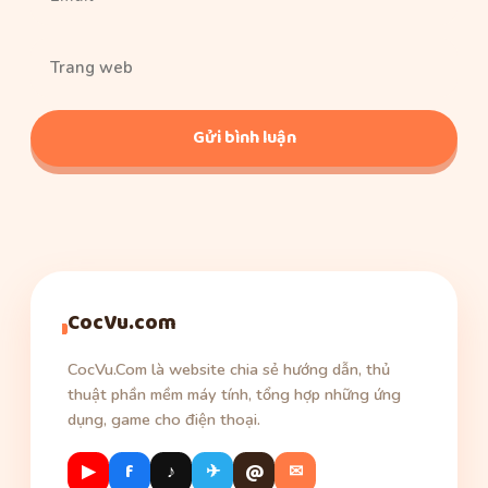
Trang
web
CocVu.com
CocVu.Com là website chia sẻ hướng dẫn, thủ
thuật phần mềm máy tính, tổng hợp những ứng
dụng, game cho điện thoại.
▶
f
♪
✈
@
✉