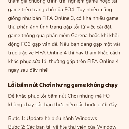
tham gia chương trình trải nghiệm game hoặc tải
game trên trang chủ của FO4. Tuy nhiên, cũng
giống như bản FIFA Online 3, có khá nhiều game
thủ phản ánh tình trạng gặp lỗi từ việc cài đặt
game thông qua phần mềm Garena hoặc khi khởi
động FO3 gặp vấn đề. Nếu bạn đang gặp một vài
trục trặc về FIFA Online 4 thì hãy tham khảo cách
khắc phục sửa lỗi thường gặp trên FIFA Online 4
ngay sau đây nhé!
Lỗi bấm nút Chơi nhưng game không chạy
Để khắc phục lỗi bấm nút Chơi nhưng mà FO
không chạy các bạn thực hiện các bước dưới đây.
Bước 1: Update hệ điều hành Windows
Bước 2: Các bạn tải về file thư viện của Window