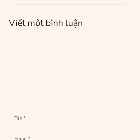
Viết một bình luận
Bình
luận
Tên
Email