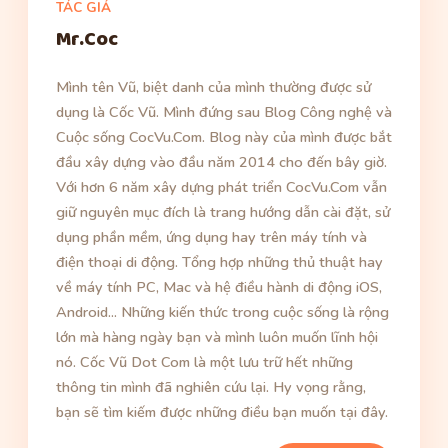
TÁC GIẢ
Mr.Coc
Mình tên Vũ, biệt danh của mình thường được sử
dụng là Cốc Vũ. Mình đứng sau Blog Công nghệ và
Cuộc sống CocVu.Com. Blog này của mình được bắt
đầu xây dựng vào đầu năm 2014 cho đến bây giờ.
Với hơn 6 năm xây dựng phát triển CocVu.Com vẫn
giữ nguyên mục đích là trang hướng dẫn cài đặt, sử
dụng phần mềm, ứng dụng hay trên máy tính và
điện thoại di động. Tổng hợp những thủ thuật hay
về máy tính PC, Mac và hệ điều hành di động iOS,
Android... Những kiến thức trong cuộc sống là rộng
lớn mà hàng ngày bạn và mình luôn muốn lĩnh hội
nó. Cốc Vũ Dot Com là một lưu trữ hết những
thông tin mình đã nghiên cứu lại. Hy vọng rằng,
bạn sẽ tìm kiếm được những điều bạn muốn tại đây.