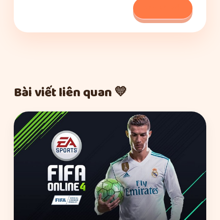
Xem bài viết
Bài viết liên quan 💛