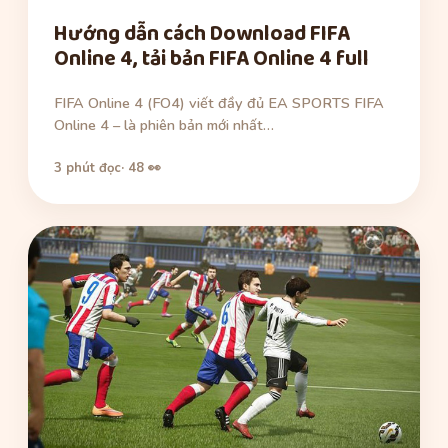
Hướng dẫn cách Download FIFA
Online 4, tải bản FIFA Online 4 full
FIFA Online 4 (FO4) viết đầy đủ EA SPORTS FIFA
Online 4 – là phiên bản mới nhất…
3 phút đọc
· 48 👀