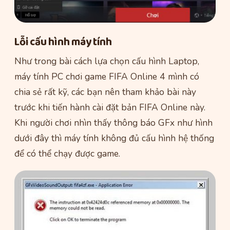
Lỗi cấu hình máy tính
Như trong bài cách lựa chọn cấu hình Laptop,
máy tính PC chơi game FIFA Online 4 mình có
chia sẻ rất kỹ, các bạn nên tham khảo bài này
trước khi tiến hành cài đặt bản FIFA Online này.
Khi người chơi nhìn thấy thông báo GFx như hình
dưới đây thì máy tính không đủ cấu hình hệ thống
để có thể chạy được game.