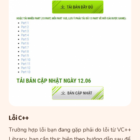
Lỗi C++
Trường hợp lỗi bạn đang gặp phải do lỗi từ VC++
Library, bạn cần thực hiện theo hướng dẫn sau để