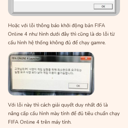
Hoặc với lỗi thông báo khởi động bản FIFA
Online 4 như hình dưới đây thì cũng là do lỗi từ
cấu hình hệ thống không đủ để chạy gamre.
Với lỗi này thì cách giải quyết duy nhất đó là
nâng cấp cấu hình mày tính để đủ tiêu chuẩn chạy
FIFA Online 4 trên máy tính.