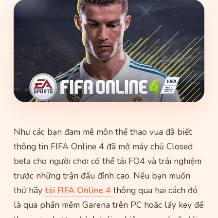
Như các bạn đam mê môn thể thao vua đã biết
thông tin FIFA Online 4 đã mở máy chủ Closed
beta cho người chơi có thể tải FO4 và trải nghiệm
trước những trận đấu đỉnh cao. Nếu bạn muốn
thử hãy
tải FIFA Online 4
thông qua hai cách đó
là qua phần mềm Garena trên PC hoặc lấy key để