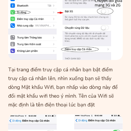
Tại trang điểm truy cập cá nhân bạn bật điểm
truy cập cá nhân lên, nhìn xuống bạn sẽ thấy
dòng Mật khẩu Wifi, bạn nhấp vào dòng này để
đổi mật khẩu wifi theo ý mình. Tên của Wifi sẽ
mặc định là tên điện thoại lúc bạn đặt