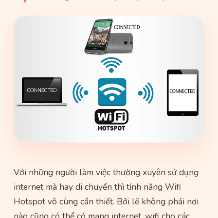
Với những người làm việc thường xuyên sử dụng
internet mà hay di chuyển thì tính năng Wifi
Hotspot vô cùng cần thiết. Bởi lẽ không phải nơi
nào cũng có thể có mạng internet, wifi cho các