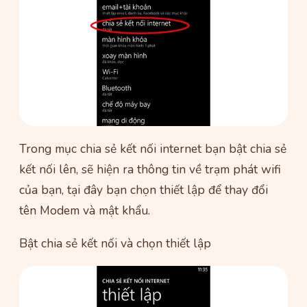
Trong mục chia sẻ kết nối internet bạn bật chia sẻ
kết nối lên, sẽ hiện ra thông tin về trạm phát wifi
của bạn, tại đây bạn chọn thiết lập để thay đổi
tên Modem và mật khẩu.
Bật chia sẻ kết nối và chọn thiết lập