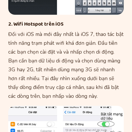
2. Wifi Hotspot trên iOS
Đối với iOS mà mới đây nhất là iOS 7, thao tác bật
tính năng trạm phát wifi khá đơn giản. Đầu tiên
các bạn chọn cài đặt và và nhấp chọn di động.
Bạn cần bạn dữ liệu di động và chọn dùng màng
3G hay 2G, tất nhiên dùng mạng 3G sẽ nhanh
hơn rất nhiều. Tại đây nhìn xuống dưới bạn sẽ
thấy dòng điểm truy cập cá nhân, sau khi đã bật
các dòng trên, bạn nhấp vào dòng này.