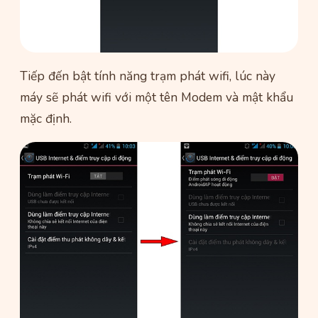
Tiếp đến bật tính năng trạm phát wifi, lúc này
máy sẽ phát wifi với một tên Modem và mật khẩu
mặc định.