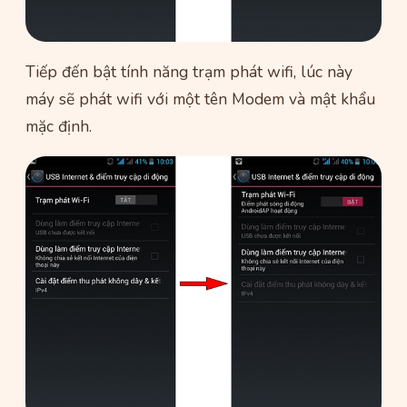
Tiếp đến bật tính năng trạm phát wifi, lúc này
máy sẽ phát wifi với một tên Modem và mật khẩu
mặc định.