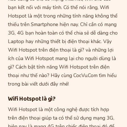
bạn kết nối với máy tính. Có thể nói rằng, Wifi
Hotspot là một trong những tính năng không thể
thiếu trên Smartphone hiện nay. Chỉ cần có mạng
3G, 4G bạn hoàn toàn có thể chia sẻ dễ dàng cho
Laptop hay những thiết bị điện thoại khác. Vậy
Wifi Hotspot trên điện thoại là gì? và những lợi
ích của Wifi Hotspot mang lại cho người dùng là
gì? Cách bật tính năng Wifi Hotspot trên điện
thoại như thế nào? Hãy cùng CocVu.Com tìm hiểu
trong bài viết dưới đây nhé!
Wifi Hotspot là gì?
Wifi Hotspot là một công nghệ được tích hợp
trên điện thoại giúp ta có thể sử dụng mạng 3G,
hiện nay là mạng 4G trên chiếc điện thoại đó để