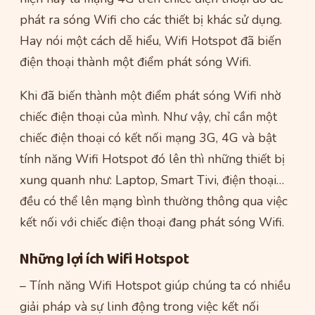
phát ra sóng Wifi cho các thiết bị khác sử dụng.
Hay nói một cách dễ hiểu, Wifi Hotspot đã biến
điện thoại thành một điểm phát sóng Wifi.
Khi đã biến thành một điểm phát sóng Wifi nhờ
chiếc điện thoại của mình. Như vậy, chỉ cần một
chiếc điện thoại có kết nối mạng 3G, 4G và bật
tính năng Wifi Hotspot đó lên thì những thiết bị
xung quanh như: Laptop, Smart Tivi, điện thoại…
đều có thể lên mạng bình thường thông qua việc
kết nối với chiếc điện thoại đang phát sóng Wifi.
Những lợi ích Wifi Hotspot
– Tính năng Wifi Hotspot giúp chúng ta có nhiều
giải pháp và sự linh động trong việc kết nối