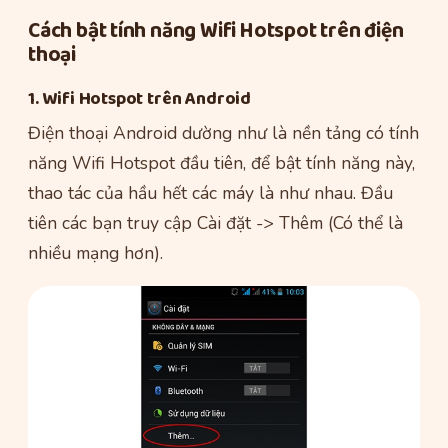
Cách bật tính năng Wifi Hotspot trên điện
thoại
1. Wifi Hotspot trên Android
Điện thoại Android dường như là nền tảng có tính
năng Wifi Hotspot đầu tiên, để bật tính năng này,
thao tác của hầu hết các máy là như nhau. Đầu
tiên các bạn truy cập Cài đặt -> Thêm (Có thể là
nhiều mạng hơn).