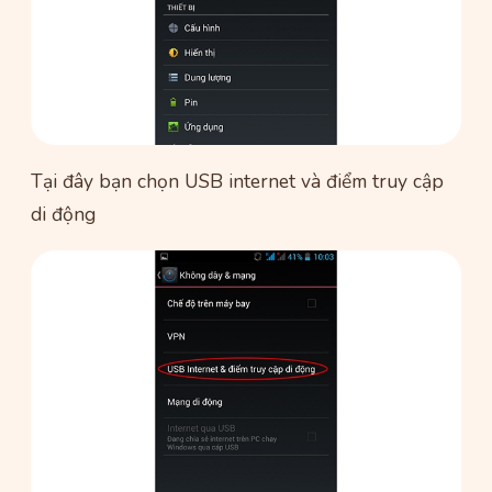
Tại đây bạn chọn USB internet và điểm truy cập
di động