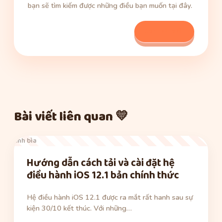
bạn sẽ tìm kiếm được những điều bạn muốn tại đây.
Xem bài viết
Bài viết liên quan 💛
ảnh bìa
Hướng dẫn cách tải và cài đặt hệ
điều hành iOS 12.1 bản chính thức
Hệ điều hành iOS 12.1 được ra mắt rất hanh sau sự
kiện 30/10 kết thúc. Với những…