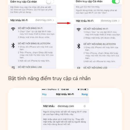
Bật tính năng điểm truy cập cá nhân