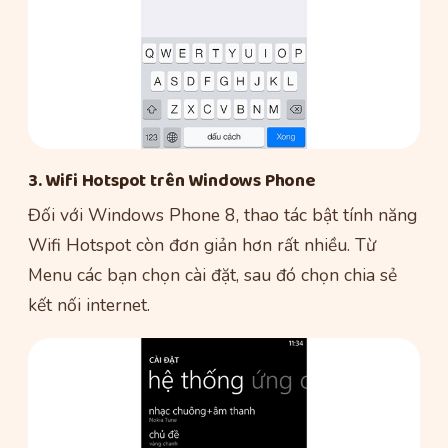
3. Wifi Hotspot trên Windows Phone
Đối với Windows Phone 8, thao tác bật tính năng
Wifi Hotspot còn đơn giản hơn rất nhiều. Từ
Menu các bạn chọn cài đặt, sau đó chọn chia sẻ
kết nối internet.