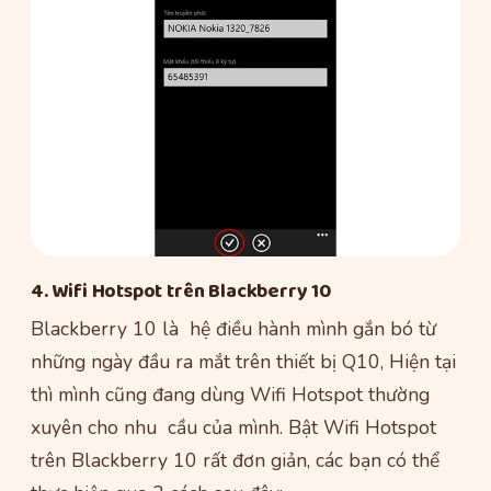
4. Wifi Hotspot trên Blackberry 10
Blackberry 10 là hệ điều hành mình gắn bó từ
những ngày đầu ra mắt trên thiết bị Q10, Hiện tại
thì mình cũng đang dùng Wifi Hotspot thường
xuyên cho nhu cầu của mình. Bật Wifi Hotspot
trên Blackberry 10 rất đơn giản, các bạn có thể