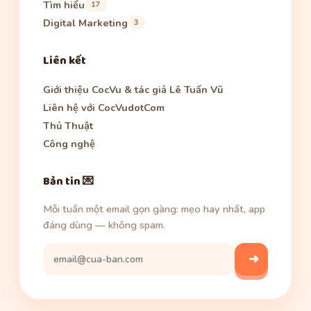
Tìm hiểu
17
Digital Marketing
3
Liên kết
Giới thiệu CocVu & tác giả Lê Tuấn Vũ
Liên hệ với CocVudotCom
Thủ Thuật
Công nghệ
Bản tin 💌
Mỗi tuần một email gọn gàng: mẹo hay nhất, app
đáng dùng — không spam.
➜