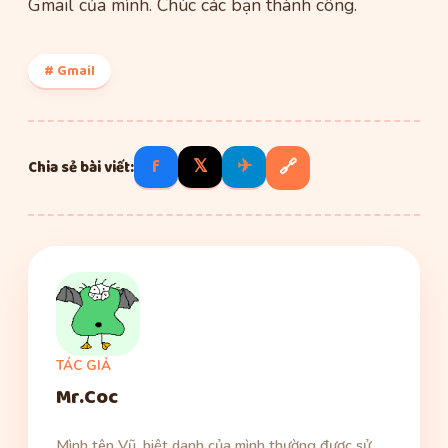
Gmail của mình. Chúc các bạn thành công.
# Gmail
f
𝕏
✈
🔗
Chia sẻ bài viết:
TÁC GIẢ
Mr.Coc
Mình tên Vũ, biệt danh của mình thường được sử