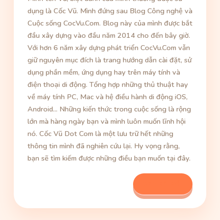
dụng là Cốc Vũ. Mình đứng sau Blog Công nghệ và
Cuộc sống CocVu.Com. Blog này của mình được bắt
đầu xây dựng vào đầu năm 2014 cho đến bây giờ.
Với hơn 6 năm xây dựng phát triển CocVu.Com vẫn
giữ nguyên mục đích là trang hướng dẫn cài đặt, sử
dụng phần mềm, ứng dụng hay trên máy tính và
điện thoại di động. Tổng hợp những thủ thuật hay
về máy tính PC, Mac và hệ điều hành di động iOS,
Android... Những kiến thức trong cuộc sống là rộng
lớn mà hàng ngày bạn và mình luôn muốn lĩnh hội
nó. Cốc Vũ Dot Com là một lưu trữ hết những
thông tin mình đã nghiên cứu lại. Hy vọng rằng,
bạn sẽ tìm kiếm được những điều bạn muốn tại đây.
Xem bài viết