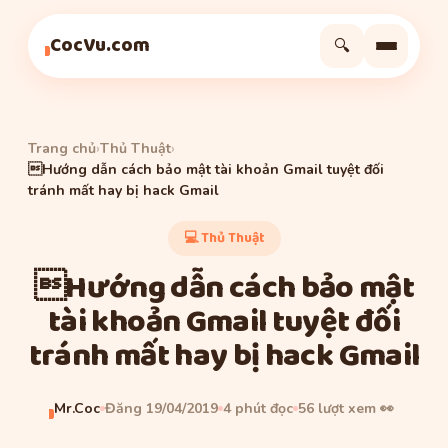
Thủ Thuật
Thủ Thuật
Thủ Thuật
CocVu.com
🔍
Trang chủ
›
Thủ Thuật
›
Hướng dẫn cách bảo mật tài khoản Gmail tuyệt đối
tránh mất hay bị hack Gmail
💻 Thủ Thuật
Hướng dẫn cách bảo mật
tài khoản Gmail tuyệt đối
tránh mất hay bị hack Gmail
Mr.Coc
Đăng 19/04/2019
4 phút đọc
56 lượt xem 👀