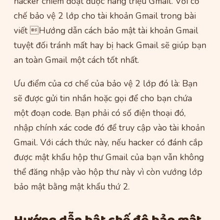
hacker chiếm đoạt được hàng triệu Gmail. Với cơ
chế bảo vệ 2 lớp cho tài khoản Gmail trong bài
viết Hướng dẫn cách bảo mật tài khoản Gmail
tuyệt đối tránh mất hay bị hack Gmail sẽ giúp bạn
an toàn Gmail một cách tốt nhất.
Ưu điểm của cơ chế của bảo vệ 2 lớp đó là: Bạn
sẽ được gửi tin nhắn hoặc gọi để cho bạn chứa
một đoạn code. Bạn phải có số điện thoại đó,
nhập chính xác code đó để truy cập vào tài khoản
Gmail. Với cách thức này, nếu hacker có đánh cắp
được mật khẩu hộp thư Gmail của bạn vẫn không
thể đăng nhập vào hộp thư này vì còn vướng lớp
bảo mật bằng mật khẩu thứ 2.