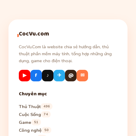
CocVu.com
CocVu.Com là website chia sẻ hướng dẫn, thủ
thuật phần mềm máy tính, tổng hợp những ứng
dụng, game cho điện thoại.
▶
f
♪
✈
@
✉
Chuyên mục
Thủ Thuật
496
Cuộc Sống
74
Game
51
Công nghệ
50