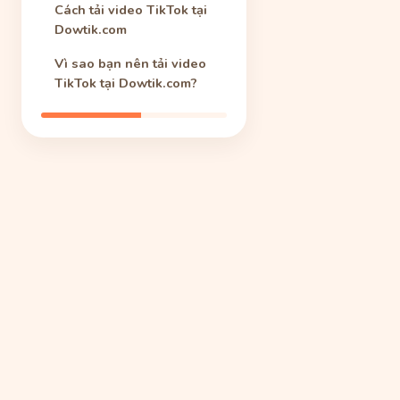
Cách tải video TikTok tại
Dowtik.com
Vì sao bạn nên tải video
TikTok tại Dowtik.com?