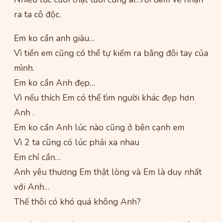
ra ta cô độc.
Em ko cần anh giàu…
Vì tiền em cũng có thể tự kiếm ra bằng đôi tay của
mình.
Em ko cần Anh đẹp…
Vì nếu thích Em có thể tìm người khác đẹp hơn
Anh .
Em ko cần Anh lúc nào cũng ở bên cạnh em
Vì 2 ta cũng có lúc phải xa nhau
Em chỉ cần…
Anh yêu thương Em thật lòng và Em là duy nhất
với Anh…
Thế thôi có khó quá không Anh?