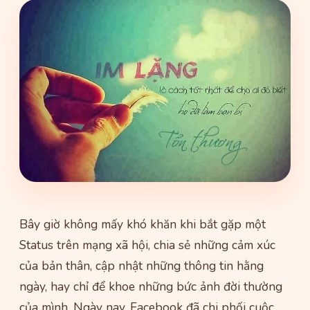
Bây giờ không mấy khó khăn khi bắt gặp một
Status trên mạng xã hội, chia sẻ những cảm xúc
của bản thân, cập nhật những thông tin hằng
ngày, hay chỉ để khoe những bức ảnh đời thường
của mình. Ngày nay, Facebook đã chi phối cuộc