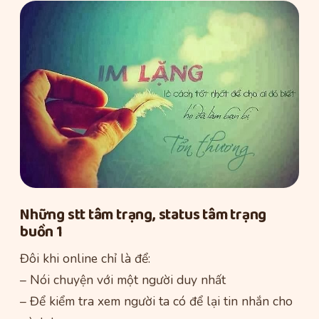
Những stt tâm trạng, status tâm trạng
buồn 1
Đôi khi online chỉ là để:
– Nói chuyện với một người duy nhất
– Để kiểm tra xem người ta có để lại tin nhắn cho