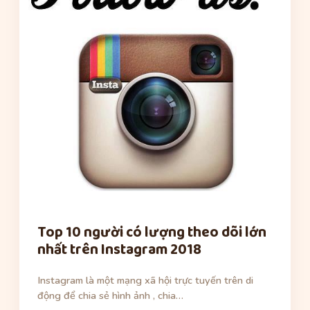
Top 10 người có lượng theo dõi lớn
nhất trên Instagram 2018
Instagram là một mạng xã hội trực tuyến trên di
động để chia sẻ hình ảnh , chia…