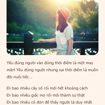
Yêu đúng người vào đúng thời điểm là một may
mắn! Yêu đúng người nhưng sai thời điểm là muôn
đời nuối tiếc….
Đi bao nhiêu cây số rồi mới hết khoảng cách
Đi bao nhiêu giấc mơ rồi mới thành sự thật
Đi bao nhiêu cô đơn để thấy người là duy nhất