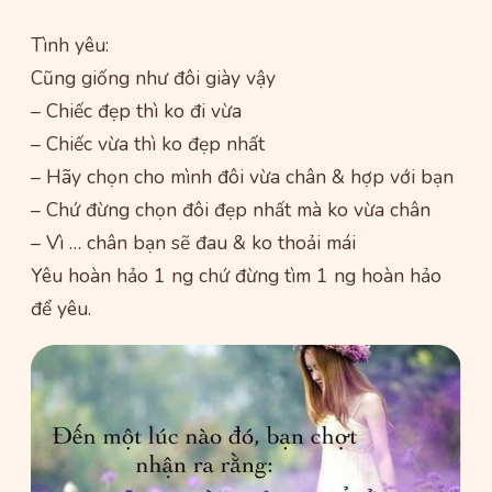
Tình yêu:
Cũng giống như đôi giày vậy
– Chiếc đẹp thì ko đi vừa
– Chiếc vừa thì ko đẹp nhất
– Hãy chọn cho mình đôi vừa chân & hợp với bạn
– Chứ đừng chọn đôi đẹp nhất mà ko vừa chân
– Vì … chân bạn sẽ đau & ko thoải mái
Yêu hoàn hảo 1 ng chứ đừng tìm 1 ng hoàn hảo
để yêu.