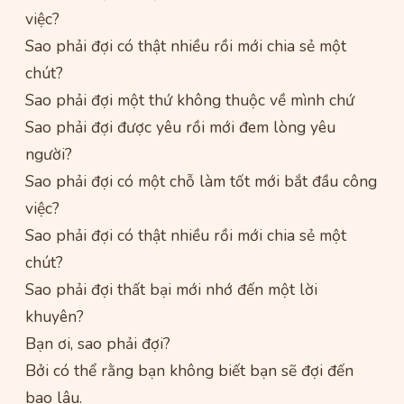
việc?
Sao phải đợi có thật nhiều rồi mới chia sẻ một
chút?
Sao phải đợi một thứ không thuộc về mình chứ
Sao phải đợi được yêu rồi mới đem lòng yêu
người?
Sao phải đợi có một chỗ làm tốt mới bắt đầu công
việc?
Sao phải đợi có thật nhiều rồi mới chia sẻ một
chút?
Sao phải đợi thất bại mới nhớ đến một lời
khuyên?
Bạn ơi, sao phải đợi?
Bởi có thể rằng bạn không biết bạn sẽ đợi đến
bao lâu.