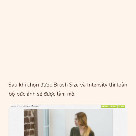
Sau khi chọn được Brush Size và Intensity thì toàn
bộ bức ảnh sẽ được làm mờ.