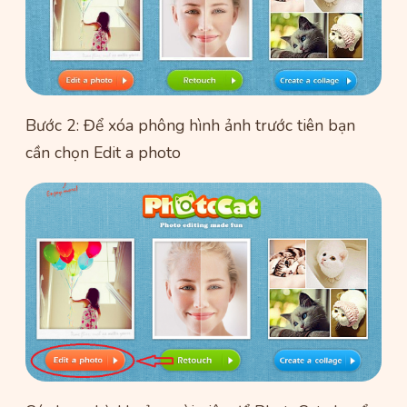
Bước 2: Để xóa phông hình ảnh trước tiên bạn
cần chọn Edit a photo