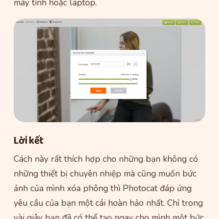
máy tính hoặc laptop.
Lời kết
Cách này rất thích hợp cho những bạn không có
những thiết bị chuyên nhiệp mà cũng muốn bức
ảnh của mình xóa phông thì Photocat đáp ứng
yêu cầu của bạn một cái hoàn hảo nhất. Chỉ trong
vài giây bạn đã có thể tạo ngay cho mình một bức