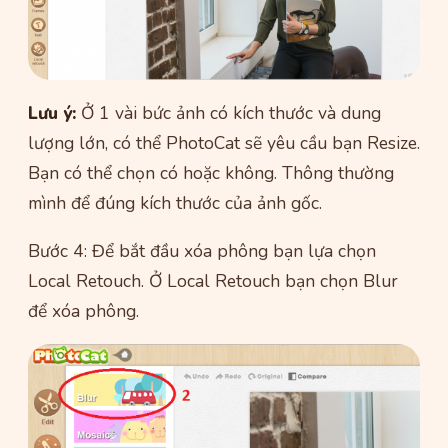
Lưu ý:
Ở 1 vài bức ảnh có kích thước và dung
lượng lớn, có thể PhotoCat sẽ yêu cầu bạn Resize.
Bạn có thể chọn có hoặc không. Thông thường
mình để đúng kích thước của ảnh gốc.
Bước 4: Để bắt đầu xóa phông bạn lựa chọn
Local Retouch. Ở Local Retouch bạn chọn Blur
để xóa phông.