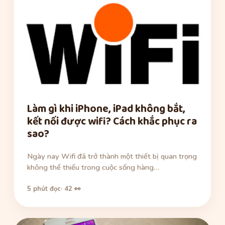
Làm gì khi iPhone, iPad không bắt,
kết nối được wifi? Cách khắc phục ra
sao?
Ngày nay Wifi đã trở thành một thiết bị quan trọng
không thể thiếu trong cuộc sống hàng…
5 phút đọc
· 42 👀