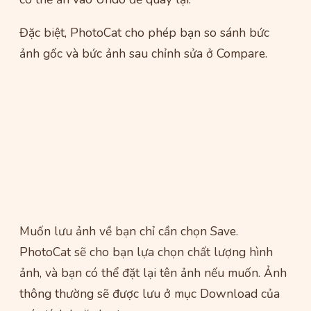
Đặc biệt, PhotoCat cho phép bạn so sánh bức
ảnh gốc và bức ảnh sau chỉnh sửa ở Compare.
Muốn lưu ảnh về bạn chỉ cần chọn Save.
PhotoCat sẽ cho bạn lựa chọn chất lượng hình
ảnh, và bạn có thể đặt lại tên ảnh nếu muốn. Ảnh
thông thường sẽ được lưu ở mục Download của