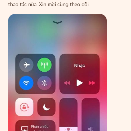
thao tác nữa. Xin mời cùng theo dõi.