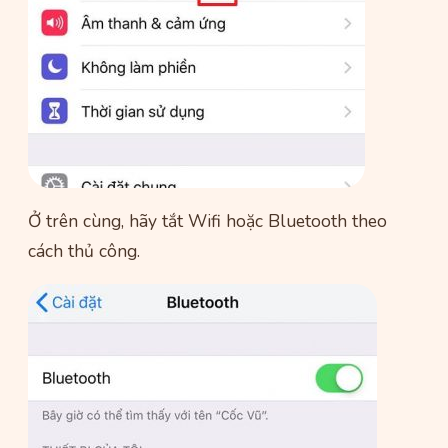
Ở trên cùng, hãy tắt Wifi hoặc Bluetooth theo
cách thủ công.