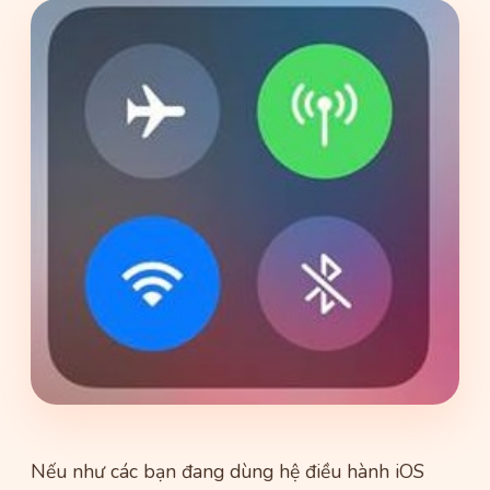
Nếu như các bạn đang dùng hệ điều hành iOS