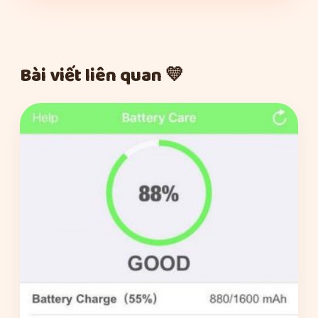
Bài viết liên quan 💛