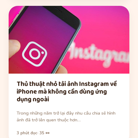
Thủ thuật nhỏ tải ảnh Instagram về
iPhone mà không cần dùng ứng
dụng ngoài
Trong những năm trở lại đây nhu cầu chia sẻ hình
ảnh đã trở lên quen thuộc hơn…
3 phút đọc
· 35 👀