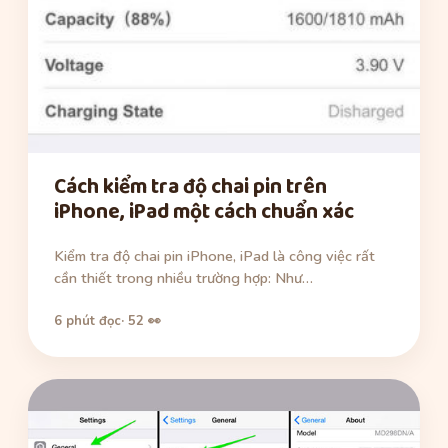
Cách kiểm tra độ chai pin trên
iPhone, iPad một cách chuẩn xác
Kiểm tra độ chai pin iPhone, iPad là công việc rất
cần thiết trong nhiều trường hợp: Như…
6 phút đọc
· 52 👀