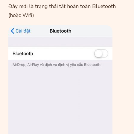
Đây mới là trạng thái tắt hoàn toàn Bluetooth
(hoặc Wifi)