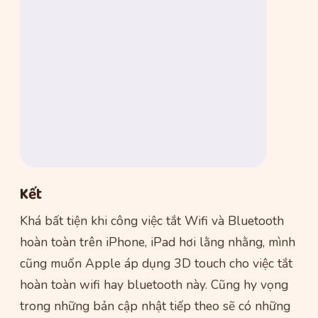
Kết
Khá bất tiện khi công việc tắt Wifi và Bluetooth
hoàn toàn trên iPhone, iPad hơi lằng nhằng, mình
cũng muốn Apple áp dụng 3D touch cho việc tắt
hoàn toàn wifi hay bluetooth này. Cũng hy vọng
trong những bản cập nhật tiếp theo sẽ có những