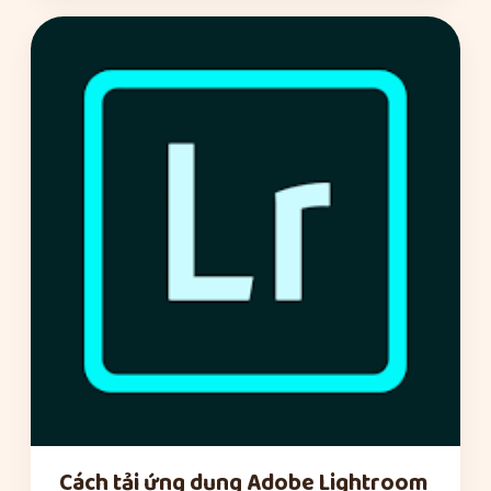
Cách tải ứng dụng Adobe Lightroom