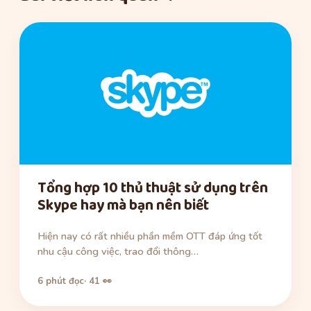
Tổng hợp 10 thủ thuật sử dụng trên
Skype hay mà bạn nên biết
Hiện nay có rất nhiều phần mềm OTT đáp ứng tốt
nhu cậu công việc, trao đổi thông…
6 phút đọc
· 41 👀