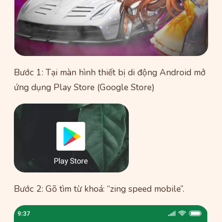
Bước 1: Tại màn hình thiết bị di động Android mở
ứng dụng Play Store (Google Store)
Bước 2: Gõ tìm từ khoá: “zing speed mobile”.