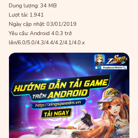
Dung lượng: 34 MB
Lượt tải: 1.941
Ngày cập nhật: 03/01/2019
Yêu cầu: Android 4.0.3 trở
lên/6.0/5.0/4.3/4.4/4.2/4.1/4.0.x