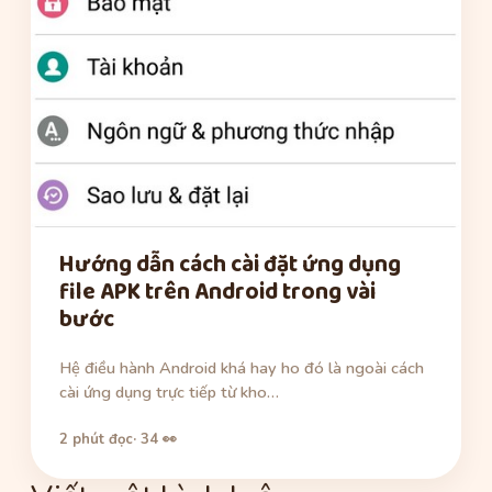
Hướng dẫn cách cài đặt ứng dụng
file APK trên Android trong vài
bước
Hệ điều hành Android khá hay ho đó là ngoài cách
cài ứng dụng trực tiếp từ kho…
2 phút đọc
· 34 👀