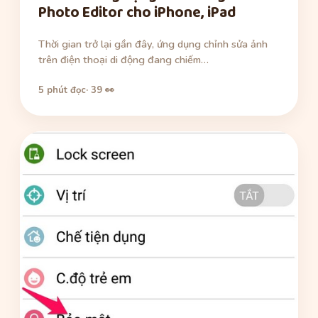
Photo Editor cho iPhone, iPad
Thời gian trở lại gần đây, ứng dụng chỉnh sửa ảnh
trên điện thoại di động đang chiếm…
5 phút đọc
· 39 👀