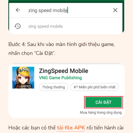
Bước 4: Sau khi vào màn hình giới thiệu game,
nhấn chọn “Cài Đặt”.
Hoặc các bạn có thể
tải file APK
rồi tiến hành cài