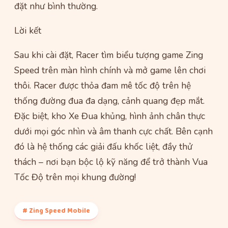
đặt như bình thường.
Lời kết
Sau khi cài đặt, Racer tìm biểu tượng game Zing
Speed trên màn hình chính và mở game lên chơi
thôi. Racer được thỏa đam mê tốc độ trên hệ
thống đường đua đa dạng, cảnh quang đẹp mắt.
Đặc biệt, kho Xe Đua khủng, hình ảnh chân thực
dưới mọi góc nhìn và âm thanh cực chất. Bên cạnh
đó là hệ thống các giải đấu khốc liệt, đầy thử
thách – nơi bạn bộc lộ kỹ năng để trở thành Vua
Tốc Độ trên mọi khung đường!
# Zing Speed Mobile