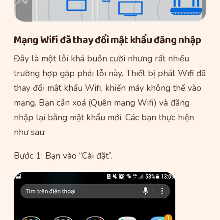
Mạng Wifi đã thay đổi mật khẩu đăng nhập
Đây là một lỗi khá buồn cười nhưng rất nhiều
trường hợp gặp phải lỗi này. Thiết bị phát Wifi đã
thay đổi mật khẩu Wifi, khiến máy không thể vào
mạng. Bạn cần xoá (Quên mạng Wifi) và đăng
nhập lại bằng mật khẩu mới. Các bạn thực hiện
như sau:
Bước 1: Bạn vào “Cài đặt”.