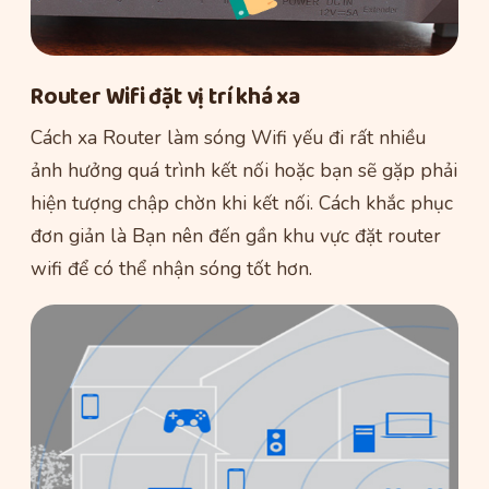
Router Wifi đặt vị trí khá xa
Cách xa Router làm sóng Wifi yếu đi rất nhiều
ảnh hưởng quá trình kết nối hoặc bạn sẽ gặp phải
hiện tượng chập chờn khi kết nối. Cách khắc phục
đơn giản là Bạn nên đến gần khu vực đặt router
wifi để có thể nhận sóng tốt hơn.