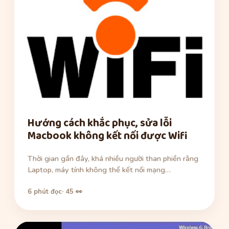
Hướng cách khắc phục, sửa lỗi
Macbook không kết nối được Wifi
Thời gian gần đây, khá nhiều người than phiền rằng
Laptop, máy tính không thể kết nối mạng…
6 phút đọc
· 45 👀