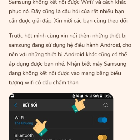
Samsung không kết nối được Wifi? và cách khắc
phục nó. Đây cũng là câu hỏi của rất nhiều bạn
cần được giải đáp. Xin mời các bạn cùng theo dõi.
Trước hết mình cũng xin nói thêm những thiết bị
samsung đang sử dụng hệ điều hành Android, cho
nên với những thiết bị Android khác cũng có thể
áp dụng được bạn nhé. Nhận biết máy Samsung
đang không kết nối được vào mạng bằng biểu
tượng wifi có dấu chấm than.