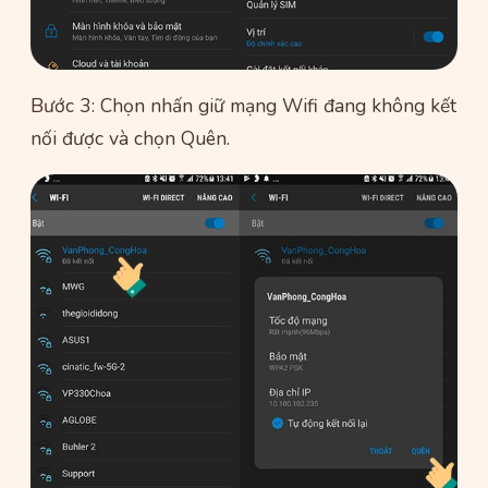
Bước 3: Chọn nhấn giữ mạng Wifi đang không kết
nối được và chọn Quên.