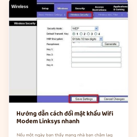
Hướng dẫn cách đổi mật khẩu Wifi
Modem Linksys nhanh
Nếu một ngày bạn thấy mạng nhà bạn chậm lag