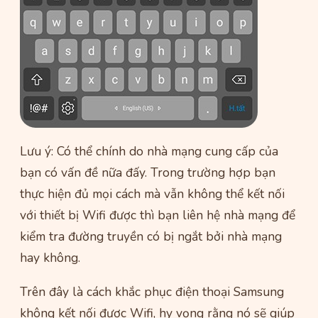
Lưu ý: Có thể chính do nhà mạng cung cấp của
bạn có vấn đề nữa đấy. Trong trường hợp bạn
thực hiện đủ mọi cách mà vẫn không thể kết nối
với thiết bị Wifi được thì bạn liên hệ nhà mạng để
kiểm tra đường truyền có bị ngắt bởi nhà mạng
hay không.
Trên đây là cách khắc phục điện thoại Samsung
không kết nối được Wifi, hy vọng rằng nó sẽ giúp