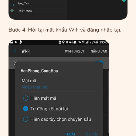
Bước 4: Hỏi lại mật khẩu Wifi và đăng nhập lại.