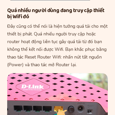
Quá nhiều người dùng đang truy cập thiết
bị Wifi đó
Đây cũng có thể nói là hiện tưởng quá tải cho một
thiết bị phát. Quá nhiều người truy cập hoặc
router hoạt động liên tục gây quá tải từ đó bạn
không thể kết nối được Wifi. Bạn khắc phục bằng
thao tác Reset Router Wifi: nhấn nút tắt nguồn
(Power) và thao tác mở Router lại.