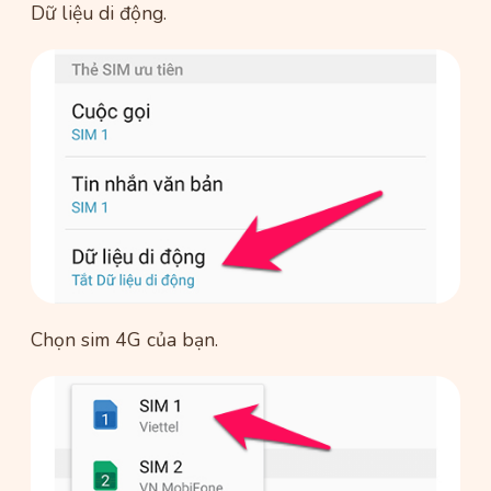
Dữ liệu di động.
Chọn sim 4G của bạn.