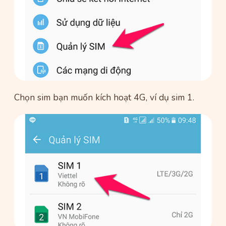
Chọn sim bạn muốn kích hoạt 4G, ví dụ sim 1.