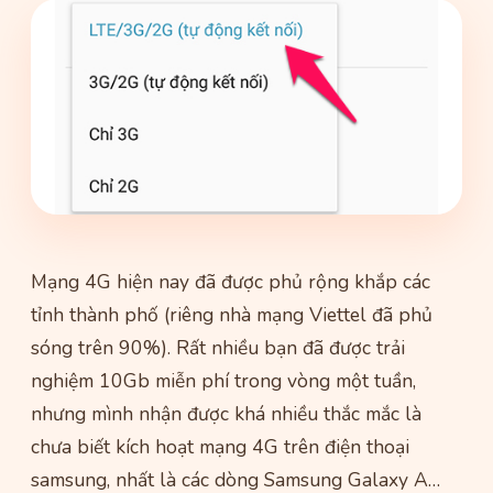
Mạng 4G hiện nay đã được phủ rộng khắp các
tỉnh thành phố (riêng nhà mạng Viettel đã phủ
sóng trên 90%). Rất nhiều bạn đã được trải
nghiệm 10Gb miễn phí trong vòng một tuần,
nhưng mình nhận được khá nhiều thắc mắc là
chưa biết kích hoạt mạng 4G trên điện thoại
samsung, nhất là các dòng Samsung Galaxy A…