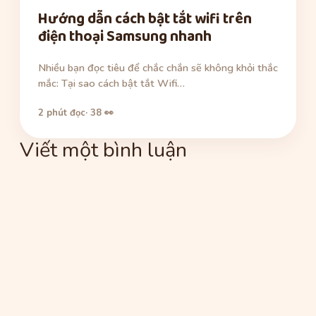
Hướng dẫn cách bật tắt wifi trên
điện thoại Samsung nhanh
Nhiều bạn đọc tiêu để chắc chắn sẽ không khỏi thắc
mắc: Tại sao cách bật tắt Wifi…
2 phút đọc
· 38 👀
Viết một bình luận
Bình
luận