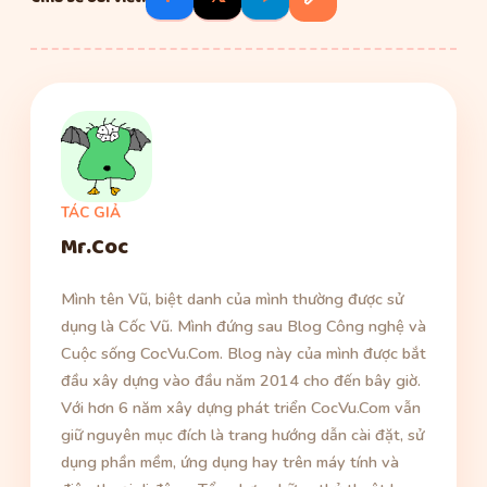
TÁC GIẢ
Mr.Coc
Mình tên Vũ, biệt danh của mình thường được sử
dụng là Cốc Vũ. Mình đứng sau Blog Công nghệ và
Cuộc sống CocVu.Com. Blog này của mình được bắt
đầu xây dựng vào đầu năm 2014 cho đến bây giờ.
Với hơn 6 năm xây dựng phát triển CocVu.Com vẫn
giữ nguyên mục đích là trang hướng dẫn cài đặt, sử
dụng phần mềm, ứng dụng hay trên máy tính và