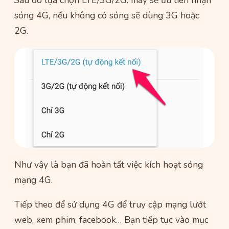
sóng 4G, nếu không có sóng sẽ dùng 3G hoặc
2G.
Như vậy là bạn đã hoàn tất việc kích hoạt sóng
mạng 4G.
Tiếp theo để sử dụng 4G để truy cập mạng lướt
web, xem phim, facebook… Bạn tiếp tục vào mục