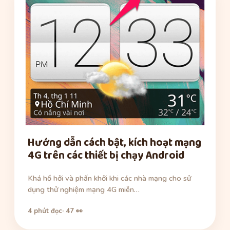
Hướng dẫn cách bật, kích hoạt mạng
4G trên các thiết bị chạy Android
Khá hồ hởi và phấn khởi khi các nhà mạng cho sử
dụng thử nghiệm mạng 4G miễn…
4 phút đọc
· 47 👀