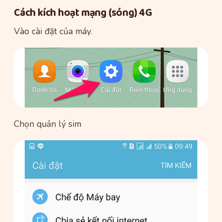
Cách kích hoạt mạng (sóng) 4G
Vào cài đặt của máy.
Chọn quản lý sim