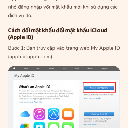
nhớ đăng nhập với mật khẩu mới khi sử dụng các
dịch vụ đó.
Cách đổi mật khẩu đổi mật khẩu iCloud
(Apple ID)
Bước 1: Bạn truy cập vào trang web My Apple ID
(appleid.apple.com).