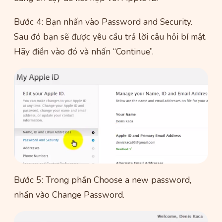
Bước 4: Bạn nhấn vào Password and Security.
Sau đó bạn sẽ được yêu cầu trả lời câu hỏi bí mật.
Hãy điền vào đó và nhấn “Continue”.
Bước 5: Trong phần Choose a new password,
nhấn vào Change Password.