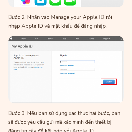
Bước 2: Nhấn vào Manage your Apple ID rồi
nhập Apple ID và mật khẩu để đăng nhập.
Bước 3: Nếu bạn sử dụng xác thực hai bước, bạn
sẽ được yêu cầu gửi mã xác minh đến thiết bị
đáng tin cậy để kết hợp với Apple ID.