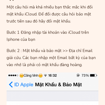
Một câu hỏi mà khá nhiều bạn thắc mắc khi đổi
mật khẩu iCloud. Để đổi được câu hỏi bảo mật
trước tiên sau đó hãy đổi mật khẩu.
Bước 1 Đăng nhập tài khoản vào iCloud trên
Iphone của bạn
Bước 2 : Mật khẩu và bảo mật >> Địa chỉ Email
giải cứu. Các bạn nhập một Email bất kỳ của bạn
vào nhớ là phải có mật khẩu đàng hoàng.