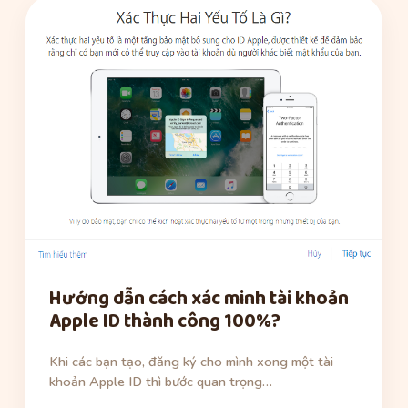
Hướng dẫn cách xác minh tài khoản
Apple ID thành công 100%?
Khi các bạn tạo, đăng ký cho mình xong một tài
khoản Apple ID thì bước quan trọng…