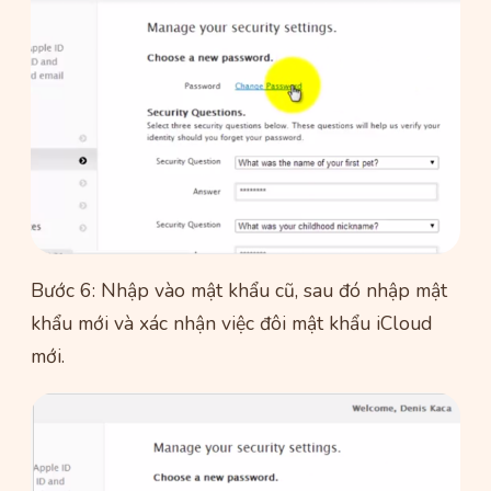
Bước 6: Nhập vào mật khẩu cũ, sau đó nhập mật
khẩu mới và xác nhận việc đôi mật khẩu iCloud
mới.