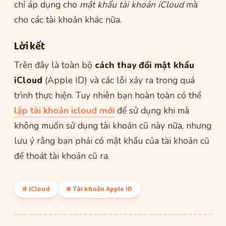
chỉ áp dụng cho
mật khẩu tài khoản iCloud
mà
cho các tài khoản khác nữa.
Lời kết
Trên đây là toàn bộ
cách thay đổi mật khẩu
iCloud
(Apple ID) và các lỗi xảy ra trong quá
trình thực hiện. Tuy nhiên bạn hoàn toàn có thể
lập tài khoản icloud mới
để sử dụng khi mà
không muốn sử dụng tài khoản cũ này nữa, nhưng
lưu ý rằng bạn phải có mật khẩu của tài khoản cũ
để thoát tài khoản cũ ra.
# iCloud
# Tài khoản Apple ID