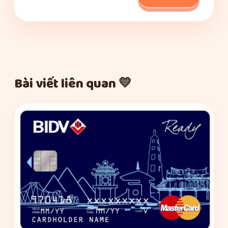
Bài viết liên quan 💛