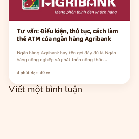
Tư vấn: Điều kiện, thủ tục, cách làm
thẻ ATM của ngân hàng Agribank
Ngân hàng Agribank hay tên gọi đầy đủ là Ngân
hàng nông nghiệp và phát triển nông thôn…
4 phút đọc
· 40 👀
Viết một bình luận
Bình
luận